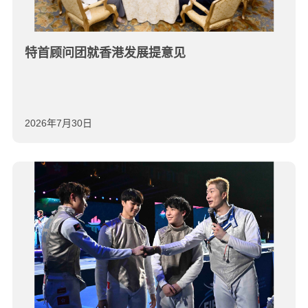
特首顾问团就香港发展提意见
2026年7月30日