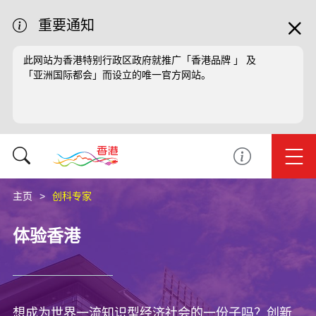
重要通知
此网站为香港特别行政区政府就推广「香港品牌 」 及
「亚洲国际都会」而设立的唯一官方网站。
主页
创科专家
体验香港
想成为世界一流知识型经济社会的一份子吗？创新