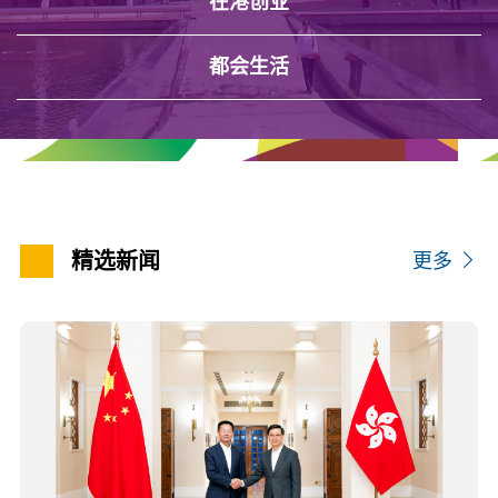
在港创业
都会生活
精选新闻
更多