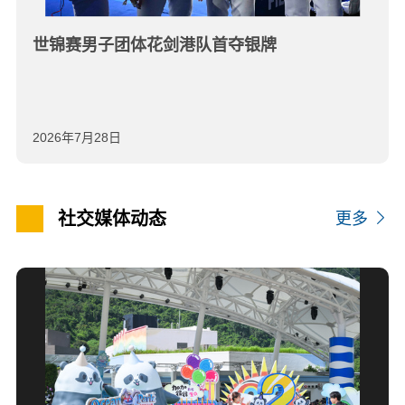
世锦赛男子团体花剑港队首夺银牌
2026年7月28日
社交媒体动态
更多