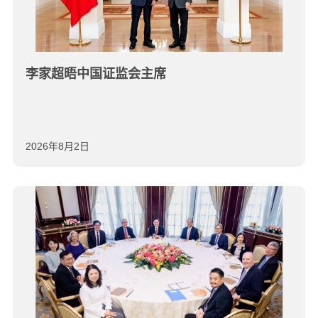
李家超晤中国证监会主席
2026年8月2日