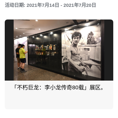
活动日期: 2021年7月14日 - 2021年7月20日
「不朽巨龙：李小龙传奇80载」展区。