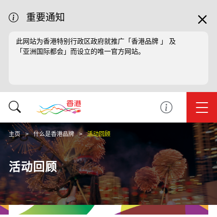
重要通知
此网站为香港特别行政区政府就推广「香港品牌 」 及
「亚洲国际都会」而设立的唯一官方网站。
主页
什么是香港品牌
活动回顾
活动回顾