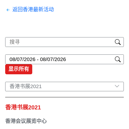
返回香港最新活动
显示所有
香港书展2021
香港书展2021
香港会议展览中心