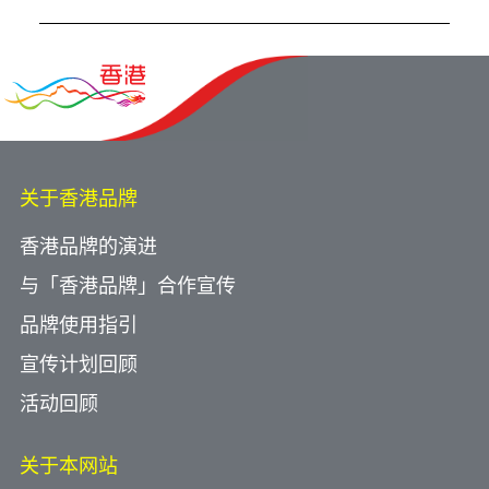
关于香港品牌
香港品牌的演进
与「香港品牌」合作宣传
品牌使用指引
宣传计划回顾
活动回顾
关于本网站