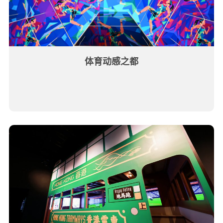
体育动感之都