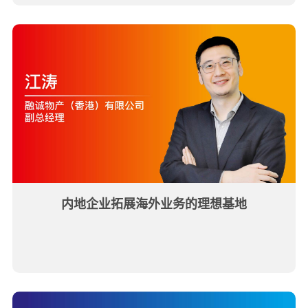
内地企业拓展海外业务的理想基地