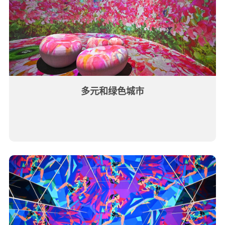
多元和绿色城市