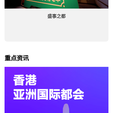
盛事之都
重点资讯