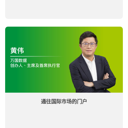
通往国际市场的门户