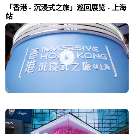
「香港 - 沉浸式之旅」巡回展览 - 上海
站