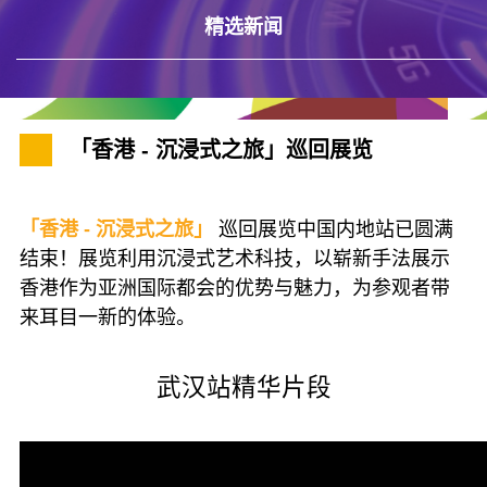
精选新闻
「香港 - 沉浸式之旅」巡回展览
「香港 - 沉浸式之旅」
巡回展览中国内地站已圆满
结束！展览利用沉浸式艺术科技，以崭新手法展示
香港作为亚洲国际都会的优势与魅力，为参观者带
来耳目一新的体验。
武汉站精华片段