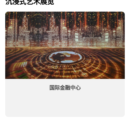
沉浸式艺术展览
国际金融中心