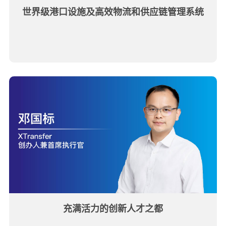
世界级港口设施及高效物流和供应链管理系统
充满活力的创新人才之都