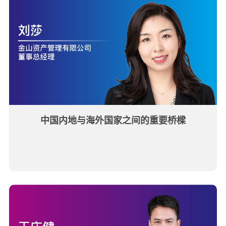
中国内地与海外国家之间的重要桥樑