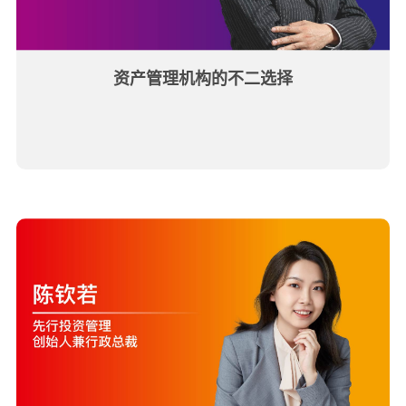
资产管理机构的不二选择