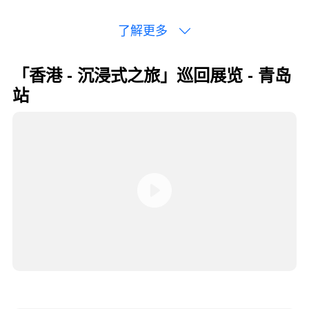
了解更多
「香港 - 沉浸式之旅」巡回展览 - 青岛
站