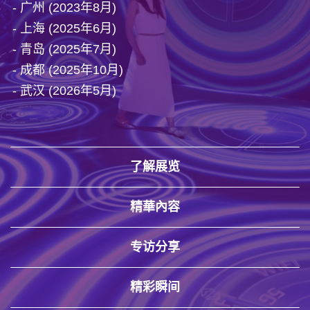
- 广州 (2023年8月)
- 上海 (2025年6月)
- 青岛 (2025年7月)
- 成都 (2025年10月)
- 武汉 (2026年5月)
了解展览
精華內容
专访分享
精彩瞬间