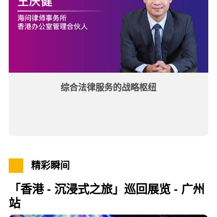
综合法律服务的战略枢纽
精彩瞬间
「香港 - 沉浸式之旅」巡回展览 - 广州
站