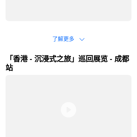
了解更多
「香港 - 沉浸式之旅」巡回展览 - 成都
站