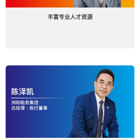
丰富专业人才资源