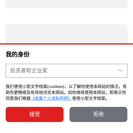
我的身份
投资者和企业家
我们使用小型文字档案(cookies)，以了解你使用本网站的情况，有
助你更畅顺及有效地浏览本网站。如你继续使用本网站，即表示你
同意我们根据
《收集个人资料声明》
使用小型文字档案。
接受
拒绝
SHARE