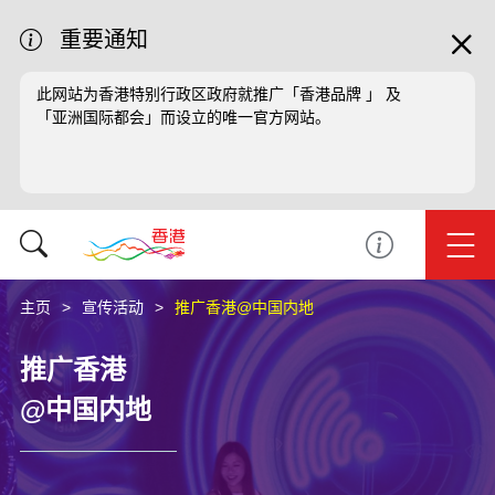
重要通知
此网站为香港特别行政区政府就推广「香港品牌 」 及
「亚洲国际都会」而设立的唯一官方网站。
主页
宣传活动
推广香港@中国内地
推广香港
@中国内地