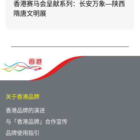
香港赛马会呈献系列：长安万象—陕西
隋唐文明展
关于香港品牌
香港品牌的演进
与「香港品牌」合作宣传
品牌使用指引