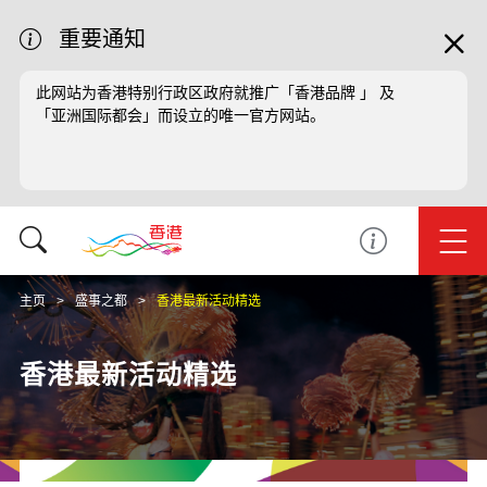
重要通知
此网站为香港特别行政区政府就推广「香港品牌 」 及
「亚洲国际都会」而设立的唯一官方网站。
主页
盛事之都
香港最新活动精选
香港最新活动精选