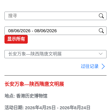
显示所有
长安万象—陕西隋唐文明展
过往记录
长安万象—陕西隋唐文明展
地点: 香港历史博物馆
活动日期: 2026年4月25日 - 2026年8月24日