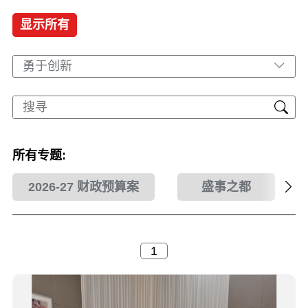
显示所有
勇于创新
所有专题:
2026-27 财政预算案
盛事之都