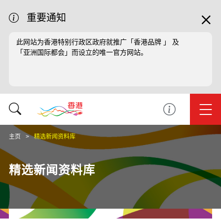
重要通知
此网站为香港特别行政区政府就推广「香港品牌 」 及
「亚洲国际都会」而设立的唯一官方网站。
主页
精选新闻资料库
精选新闻资料库