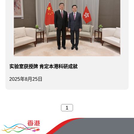
实验室获授牌 肯定本港科研成就
2025年8月25日