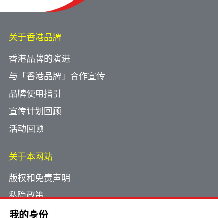
关于香港品牌
香港品牌的演进
与「香港品牌」合作宣传
品牌使用指引
宣传计划回顾
活动回顾
关于本网站
版权和免责声明
私隐政策
使用小型文字档案
我的身份