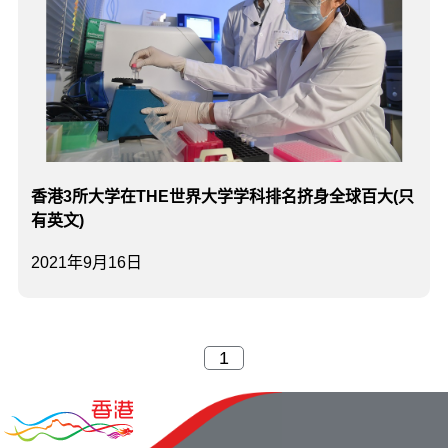
香港3所大学在THE世界大学学科排名挤身全球百大(只
有英文)
2021年9月16日