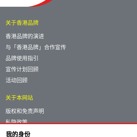
关于香港品牌
香港品牌的演进
与「香港品牌」合作宣传
品牌使用指引
宣传计划回顾
活动回顾
关于本网站
版权和免责声明
私隐政策
使用小型文字档案
我的身份