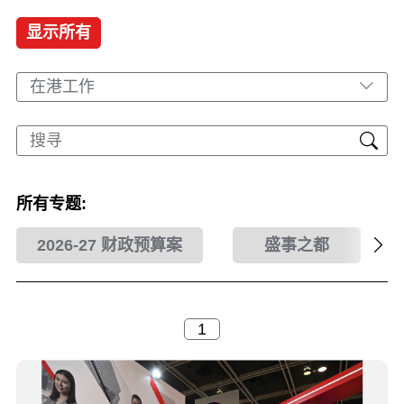
显示所有
在港工作
所有专题:
2026-27 财政预算案
盛事之都