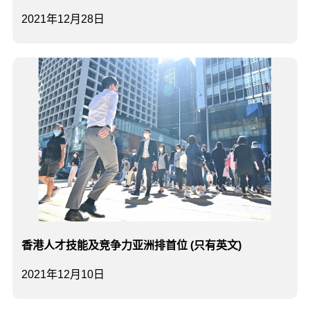
2021年12月28日
香港人才技能及竞争力亚洲排首位 (只有英文)
2021年12月10日