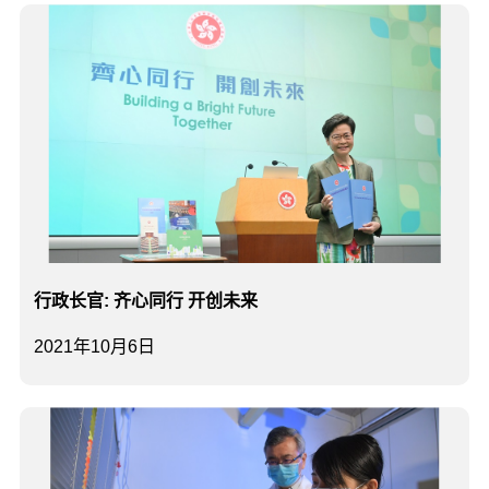
行政长官: 齐心同行 开创未来
2021年10月6日