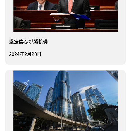
坚定信心 抓紧机遇
2024年2月28日