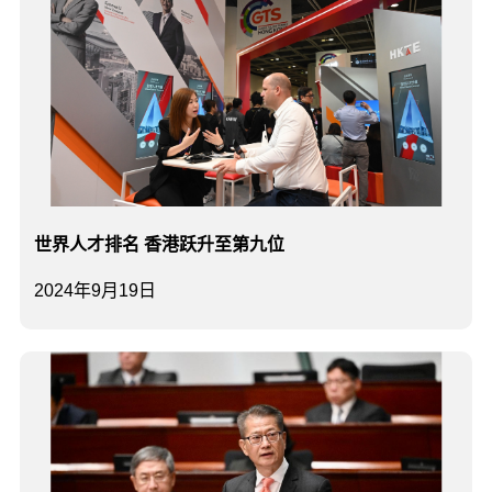
世界人才排名 香港跃升至第九位
2024年9月19日