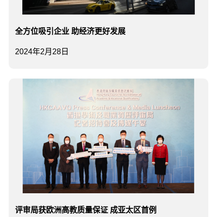
全方位吸引企业 助经济更好发展
2024年2月28日
评审局获欧洲高教质量保证 成亚太区首例