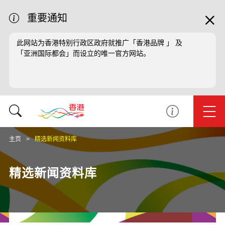
重要通知
此网站为香港特别行政区政府就推广「香港品牌 」 及
「亚洲国际都会」而设立的唯一官方网站。
主页
精选新闻资料库
精选新闻资料库