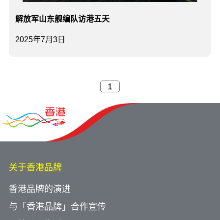
解放军山东舰编队访港五天
2025年7月3日
关于香港品牌
香港品牌的演进
与「香港品牌」合作宣传