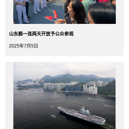
山东舰一连两天开放予公众参观
2025年7月5日