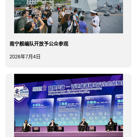
南宁舰编队开放予公众参观
2026年7月4日