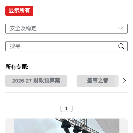
显示所有
安全及稳定
所有专题:
2026-27 财政预算案
盛事之都