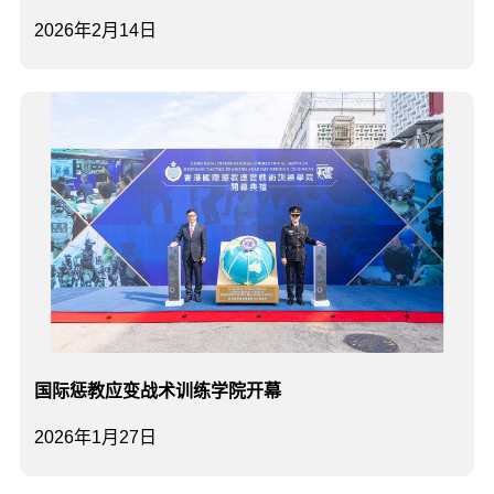
2026年2月14日
国际惩教应变战术训练学院开幕
2026年1月27日