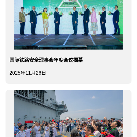
国际铁路安全理事会年度会议揭幕
2025年11月26日