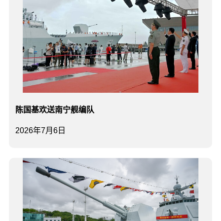
陈国基欢送南宁舰编队
2026年7月6日