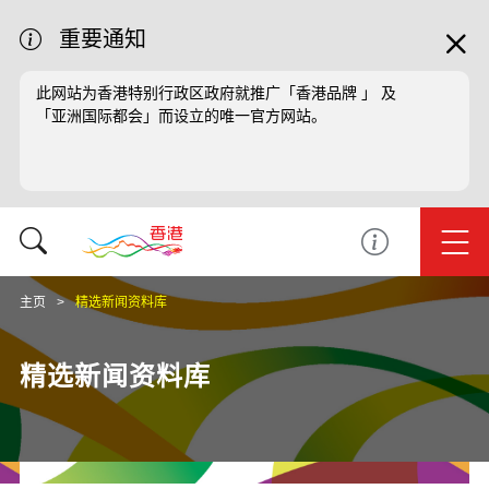
重要通知
此网站为香港特别行政区政府就推广「香港品牌 」 及
「亚洲国际都会」而设立的唯一官方网站。
主页
精选新闻资料库
精选新闻资料库