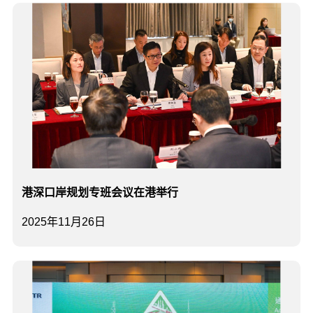
港深口岸规划专班会议在港举行
2025年11月26日