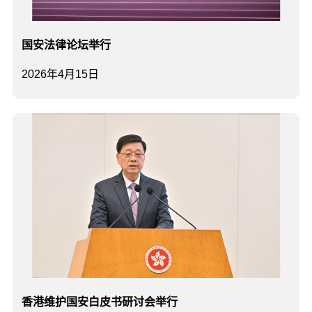
国安法律论坛举行
2026年4月15日
香港维护国安白皮书研讨会举行