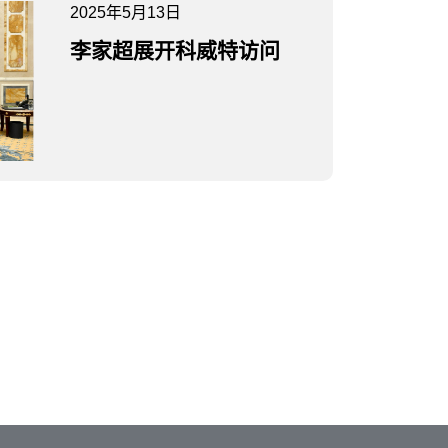
2025年5月13日
李家超展开科威特访问