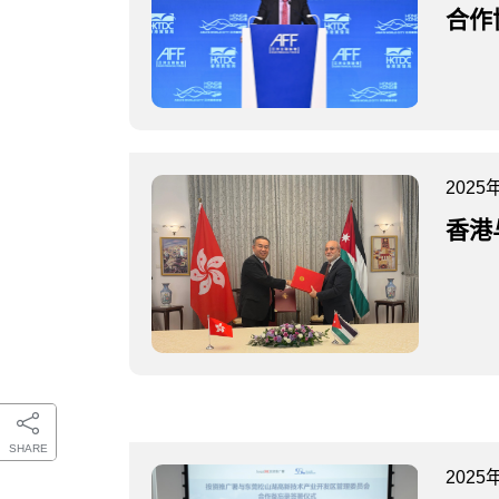
合作
2025
香港
SHARE
2025