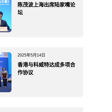
陈茂波上海出席陆家嘴论
坛
2025年5月14日
香港与科威特达成多项合
作协议