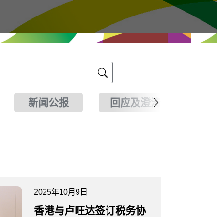
新闻公报
回应及澄清
2025年10月9日
香港与卢旺达签订税务协