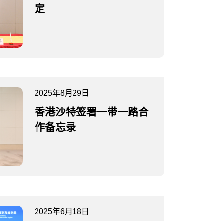
定
2025年8月29日
香港沙特签署一带一路合
作备忘录
2025年6月18日