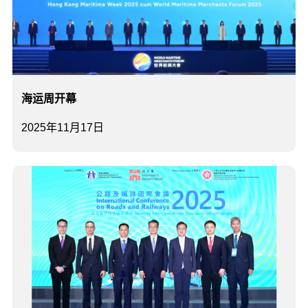
海运周开幕
2025年11月17日