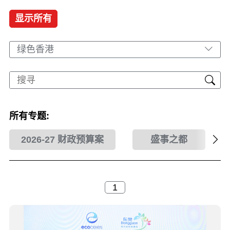
显示所有
绿色香港
所有专题:
2026-27 财政预算案
盛事之都