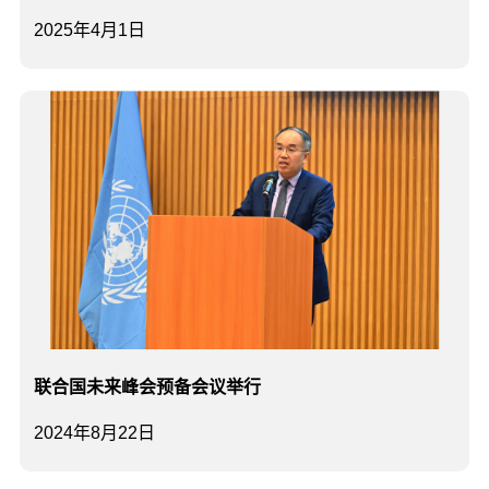
2025年4月1日
联合国未来峰会预备会议举行
2024年8月22日