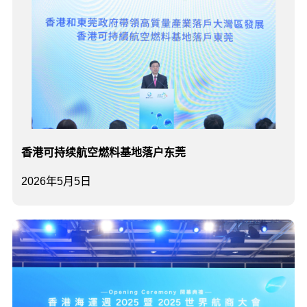
香港可持续航空燃料基地落户东莞
2026年5月5日