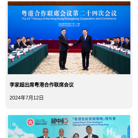
李家超出席粤港合作联席会议
2024年7月12日