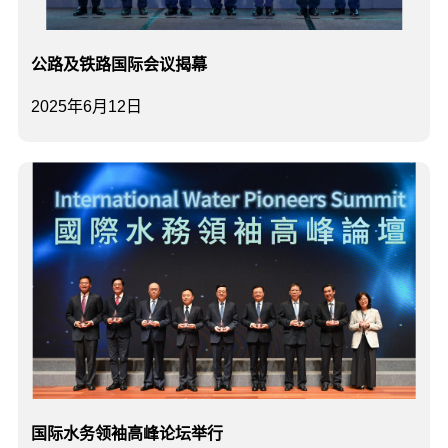
公路及铁路国际会议揭幕
2025年6月12日
国际水务领袖高峰论坛举行