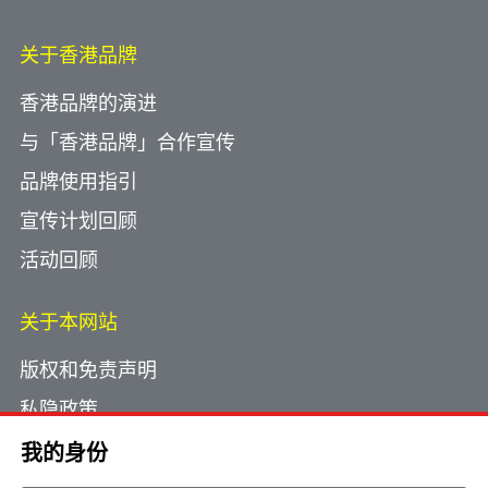
关于香港品牌
香港品牌的演进
与「香港品牌」合作宣传
品牌使用指引
宣传计划回顾
活动回顾
关于本网站
版权和免责声明
私隐政策
使用小型文字档案
我的身份