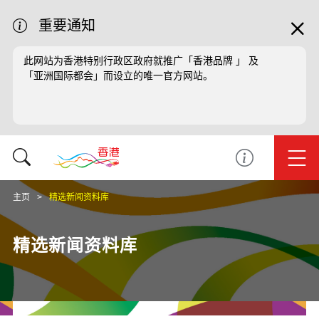
重要通知
此网站为香港特别行政区政府就推广「香港品牌 」 及
「亚洲国际都会」而设立的唯一官方网站。
主页
精选新闻资料库
精选新闻资料库