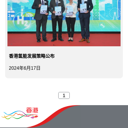
香港氢能发展策略公布
2024年6月17日