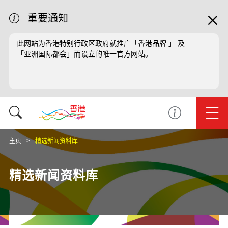
重要通知
此网站为香港特别行政区政府就推广「香港品牌 」 及
「亚洲国际都会」而设立的唯一官方网站。
主页
精选新闻资料库
精选新闻资料库