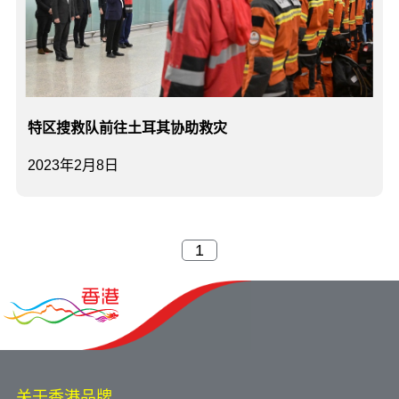
特区搜救队前往土耳其协助救灾
2023年2月8日
关于香港品牌