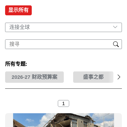
显示所有
连接全球
所有专题:
2026-27 财政预算案
盛事之都