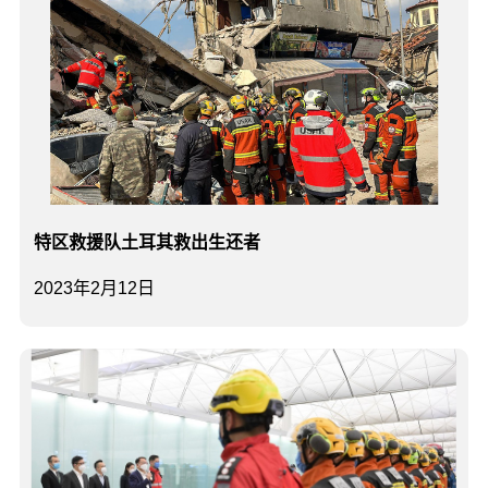
特区救援队土耳其救出生还者
2023年2月12日