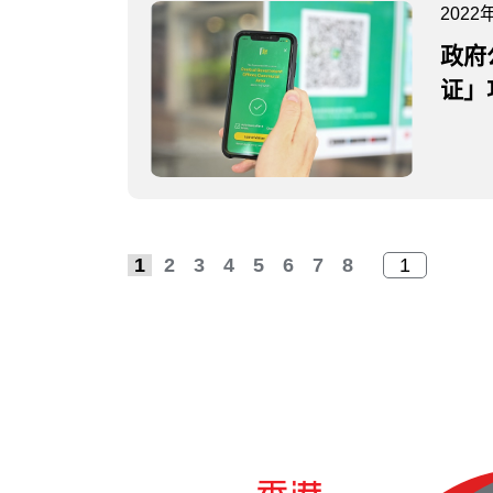
2022
政府
证」
1
2
3
4
5
6
7
8