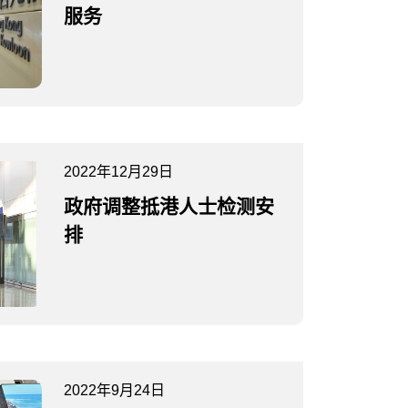
服务
2022年12月29日
政府调整抵港人士检测安
排
2022年9月24日