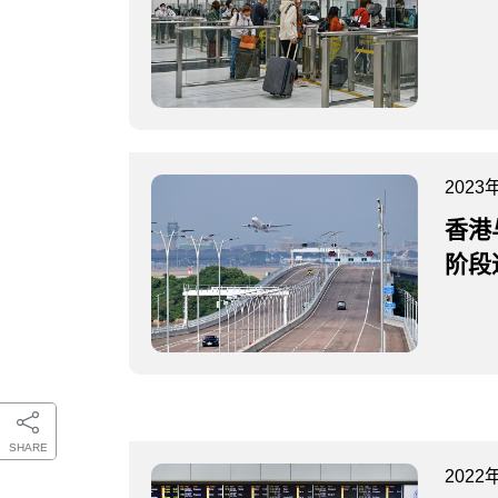
2023
香港
阶段
SHARE
2022