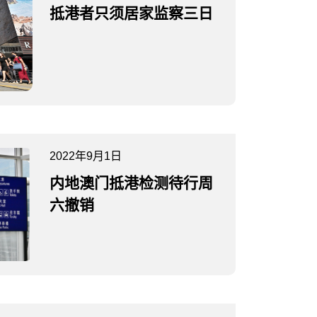
抵港者只须居家监察三日
2022年9月1日
内地澳门抵港检测待行周
六撤销