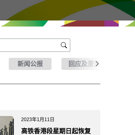
新闻公报
回应及澄清
2023年1月11日
高铁香港段星期日起恢复