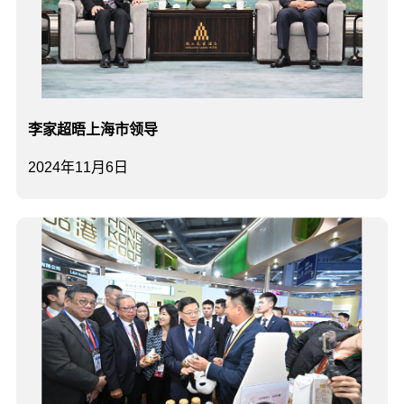
李家超晤上海市领导
2024年11月6日