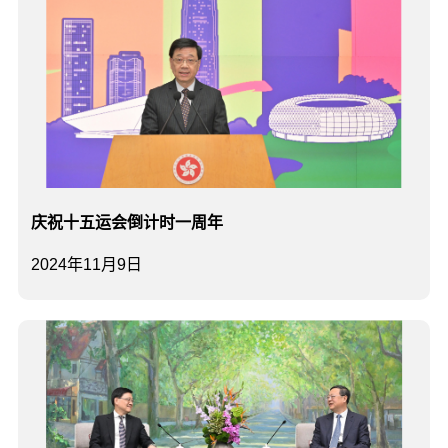
庆祝十五运会倒计时一周年
2024年11月9日