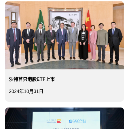
沙特首只港股ETF上市
2024年10月31日