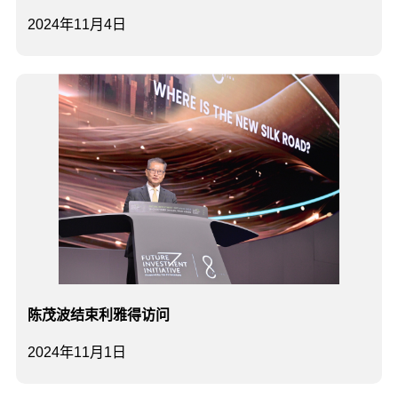
2024年11月4日
陈茂波结束利雅得访问
2024年11月1日