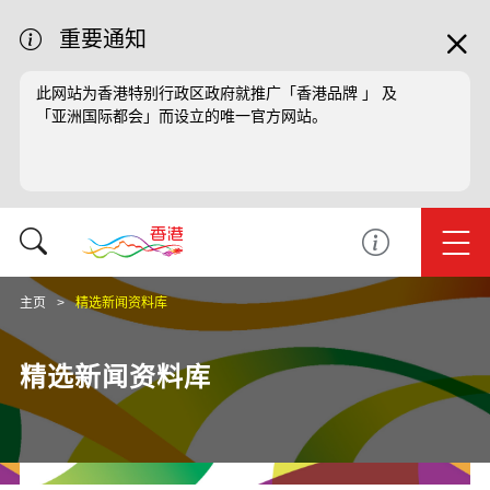
重要通知
此网站为香港特别行政区政府就推广「香港品牌 」 及
「亚洲国际都会」而设立的唯一官方网站。
主页
精选新闻资料库
精选新闻资料库