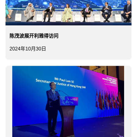
陈茂波展开利雅得访问
2024年10月30日