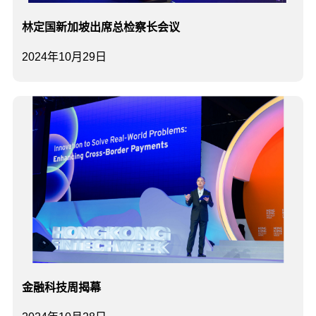
林定国新加坡出席总检察长会议
2024年10月29日
金融科技周揭幕