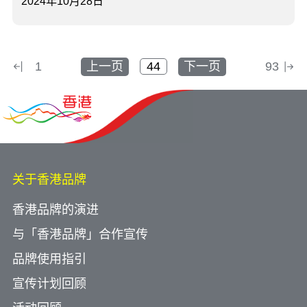
2024年10月28日
1
上一页
下一页
93
关于香港品牌
香港品牌的演进
与「香港品牌」合作宣传
品牌使用指引
宣传计划回顾