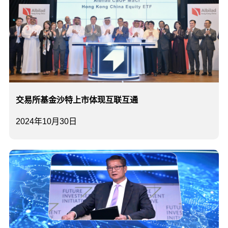
交易所基金沙特上市体现互联互通
2024年10月30日