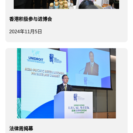
香港积极参与进博会
2024年11月5日
法律周揭幕