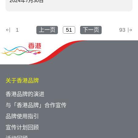
2024年7月30日
1
上一页
下一页
93
关于香港品牌
香港品牌的演进
与「香港品牌」合作宣传
品牌使用指引
宣传计划回顾