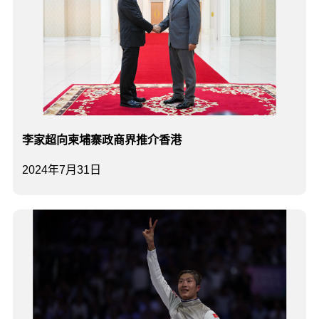
李家超向柬埔寨政商界推介香港
2024年7月31日