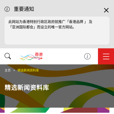
重要通知
此网站为香港特别行政区政府就推广「香港品牌 」 及
「亚洲国际都会」而设立的唯一官方网站。
主页
精选新闻资料库
精选新闻资料库