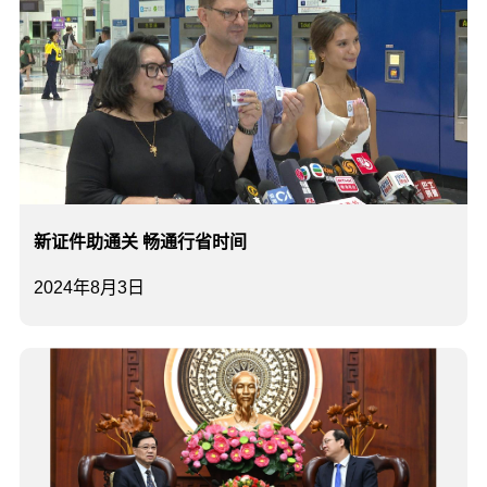
新证件助通关 畅通行省时间
2024年8月3日