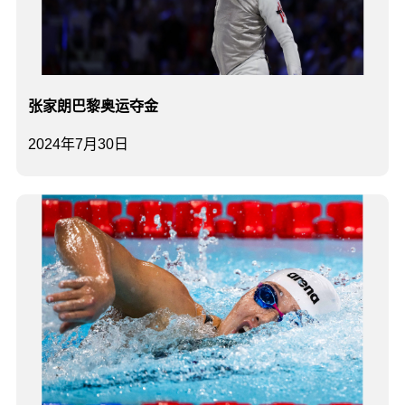
张家朗巴黎奥运夺金
2024年7月30日