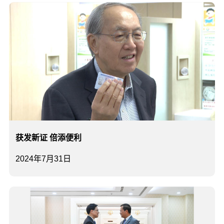
获发新证 倍添便利
2024年7月31日