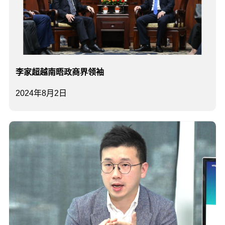
李家超越南晤政商界领袖
2024年8月2日