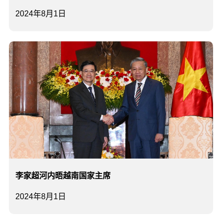
2024年8月1日
李家超河内晤越南国家主席
2024年8月1日