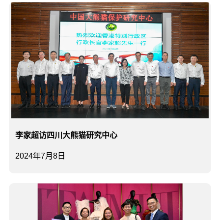
李家超访四川大熊猫研究中心
2024年7月8日