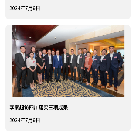
2024年7月9日
李家超访四川落实三项成果
2024年7月9日