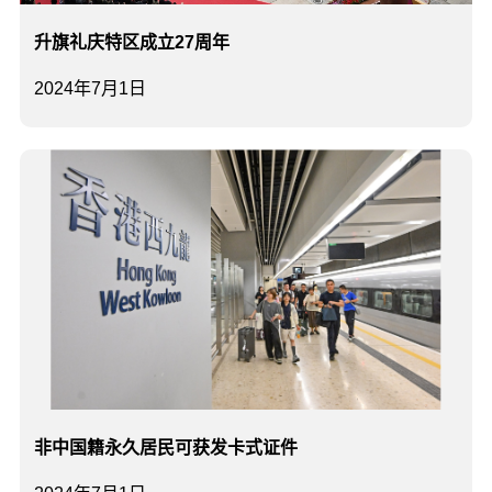
升旗礼庆特区成立27周年
2024年7月1日
非中国籍永久居民可获发卡式证件