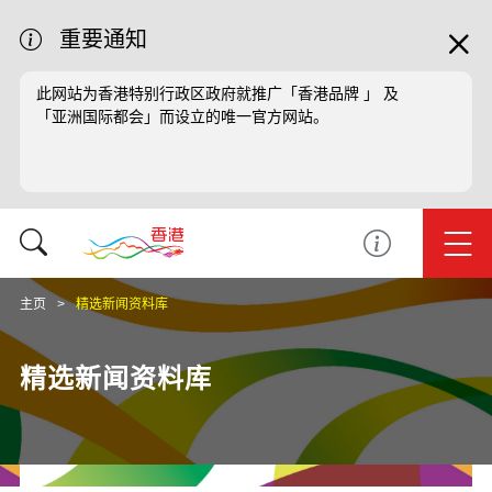
重要通知
此网站为香港特别行政区政府就推广「香港品牌 」 及
「亚洲国际都会」而设立的唯一官方网站。
主页
精选新闻资料库
精选新闻资料库