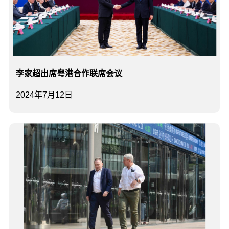
李家超出席粤港合作联席会议
2024年7月12日