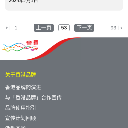
2024年7月1日
1
上一页
下一页
93
关于香港品牌
香港品牌的演进
与「香港品牌」合作宣传
品牌使用指引
宣传计划回顾