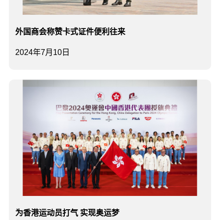
外国商会称赞卡式证件便利往来
2024年7月10日
为香港运动员打气 实现奥运梦