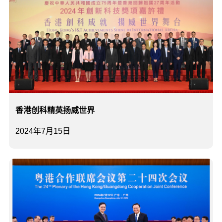
香港创科精英扬威世界
2024年7月15日