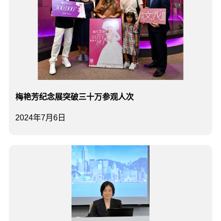
梅艳芳纪念展突破三十万参观人次
2024年7月6日