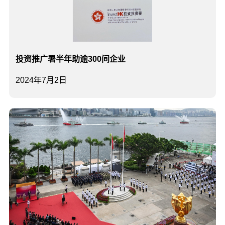
投资推广署半年助逾300间企业
2024年7月2日