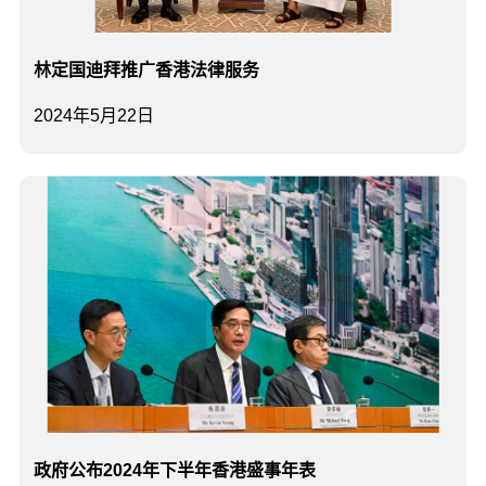
林定国迪拜推广香港法律服务
2024年5月22日
政府公布2024年下半年香港盛事年表