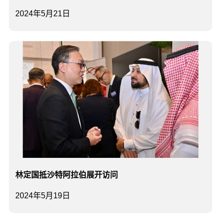
2024年5月21日
林定国抵沙特阿拉伯展开访问
2024年5月19日