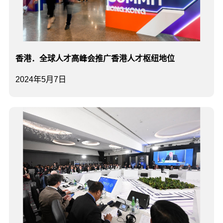
香港．全球人才高峰会推广香港人才枢纽地位
2024年5月7日