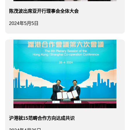
陈茂波出席亚开行理事会全体大会
2024年5月5日
沪港就15范畴合作方向达成共识