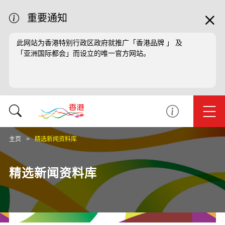
重要通知
此网站为香港特别行政区政府就推广「香港品牌 」 及
「亚洲国际都会」而设立的唯一官方网站。
主页
精选新闻资料库
精选新闻资料库