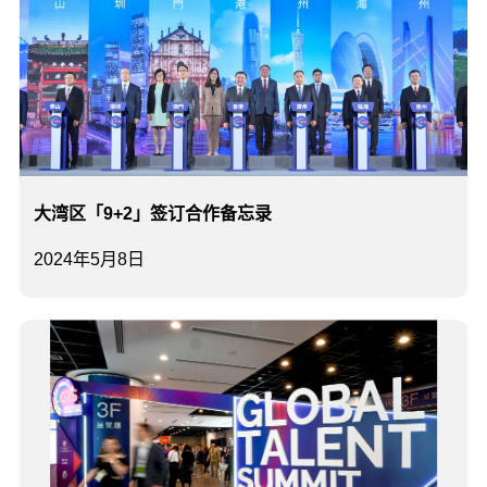
大湾区「9+2」签订合作备忘录
2024年5月8日