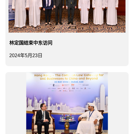
林定国结束中东访问
2024年5月23日