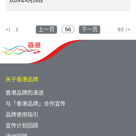
2024年4月26日
1
上一页
下一页
93
关于香港品牌
香港品牌的演进
与「香港品牌」合作宣传
品牌使用指引
宣传计划回顾