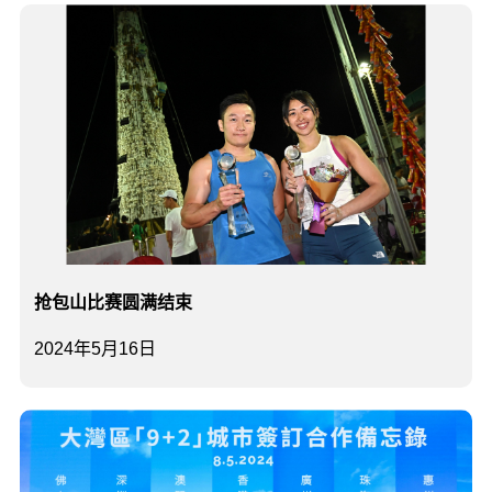
抢包山比赛圆满结束
2024年5月16日