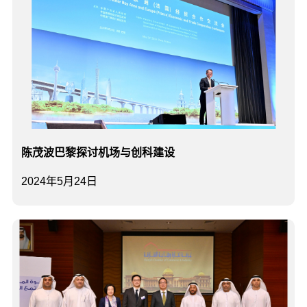
​陈茂波巴黎探讨机场与创科建设
2024年5月24日