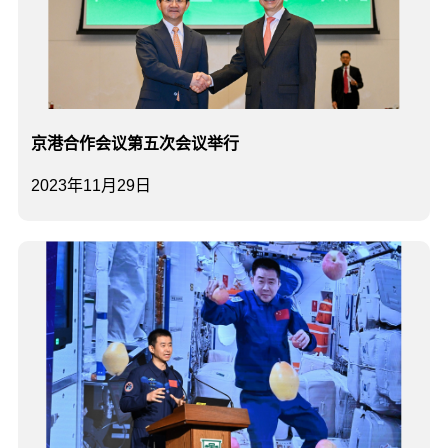
京港合作会议第五次会议举行
2023年11月29日