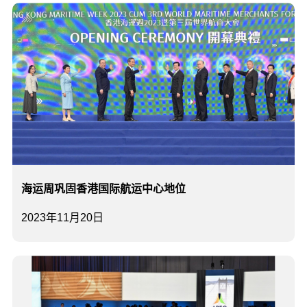
海运周巩固香港国际航运中心地位
2023年11月20日