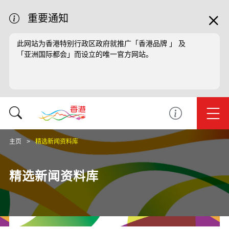
重要通知
此网站为香港特别行政区政府就推广「香港品牌 」 及
「亚洲国际都会」而设立的唯一官方网站。
主页
精选新闻资料库
精选新闻资料库