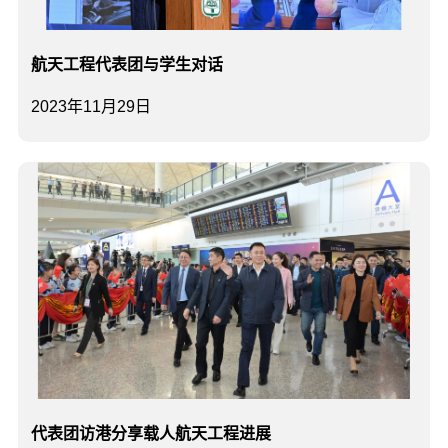
航天工程代表团与学生对话
2023年11月29日
代表团访港分享载人航天工程进展