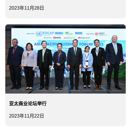
2023年11月28日
亚太商业论坛举行
2023年11月22日