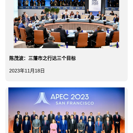
陈茂波：三藩市之行达三个目标
2023年11月18日