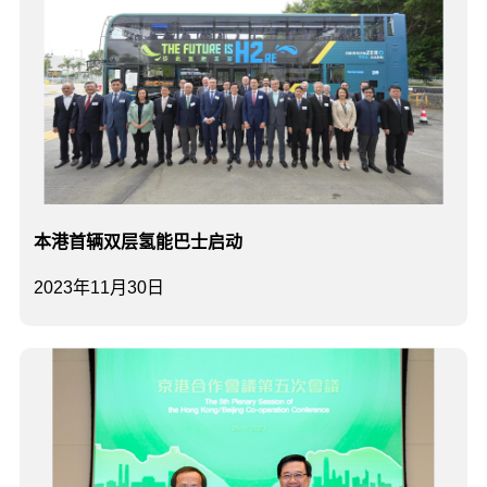
本港首辆双层氢能巴士启动
2023年11月30日