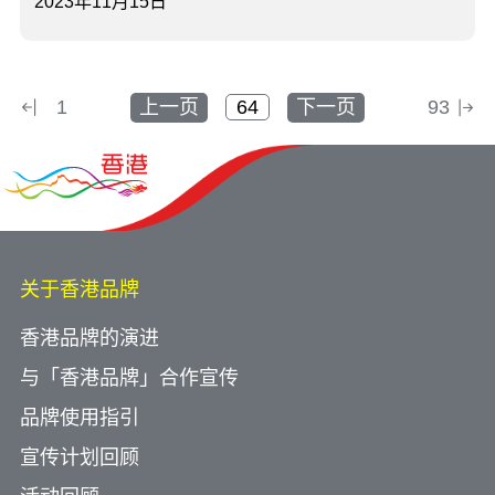
2023年11月15日
1
上一页
下一页
93
关于香港品牌
香港品牌的演进
与「香港品牌」合作宣传
品牌使用指引
宣传计划回顾