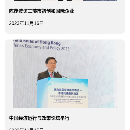
陈茂波访三藩市初创和国际企业
2023年11月16日
中国经济运行与政策论坛举行