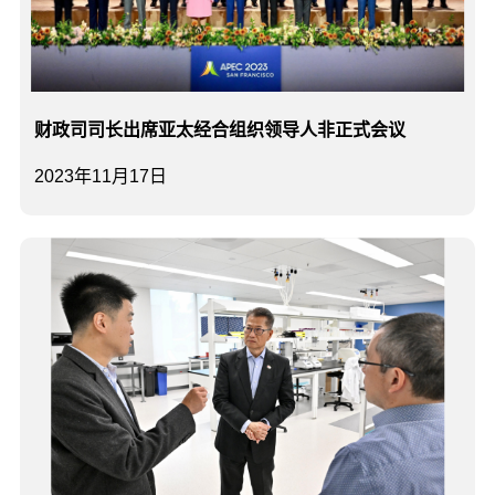
财政司司长出席亚太经合组织领导人非正式会议
2023年11月17日