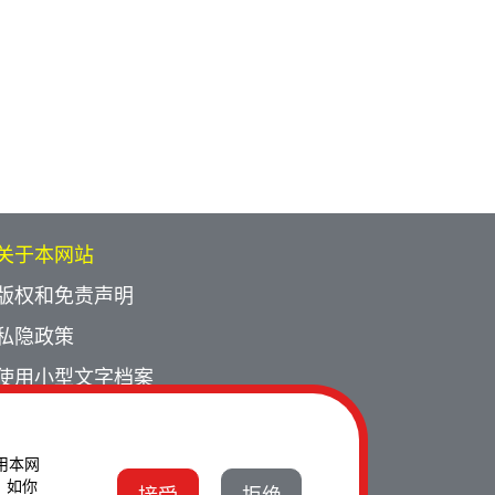
关于本网站
版权和免责声明
私隐政策
使用小型文字档案
网页指南
联络我们
使用本网
。如你