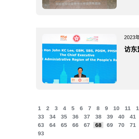
2023
访东
1
2
3
4
5
6
7
8
9
10
11
1
33
34
35
36
37
38
39
40
41
63
64
65
66
67
68
69
70
71
93