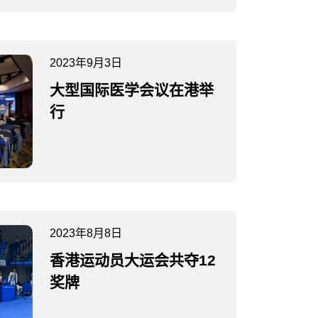
2023年9月3日
大型国际医学会议在港举
行
2023年8月8日
香港运动员大运会共夺12
奖牌