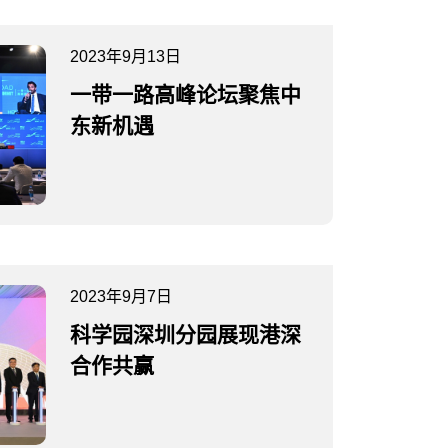
2023年9月13日
一带一路高峰论坛聚焦中
东新机遇
2023年9月7日
科学园深圳分园展现港深
合作共赢