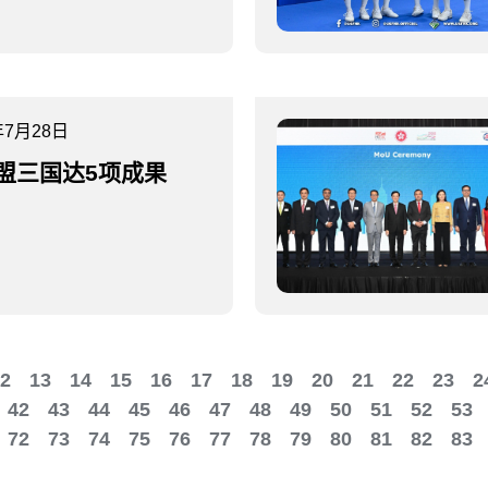
年7月28日
盟三国达5项成果
2
13
14
15
16
17
18
19
20
21
22
23
2
42
43
44
45
46
47
48
49
50
51
52
53
72
73
74
75
76
77
78
79
80
81
82
83