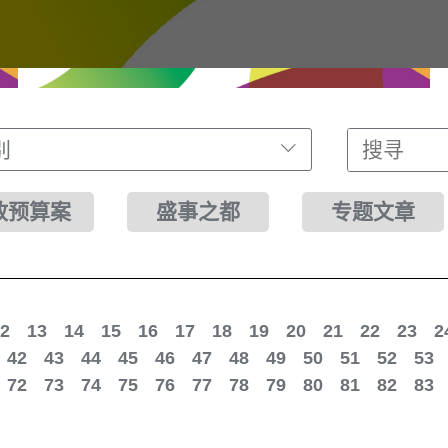
别
财政预算案
盛事之都
专题文章
2
13
14
15
16
17
18
19
20
21
22
23
2
42
43
44
45
46
47
48
49
50
51
52
53
72
73
74
75
76
77
78
79
80
81
82
83