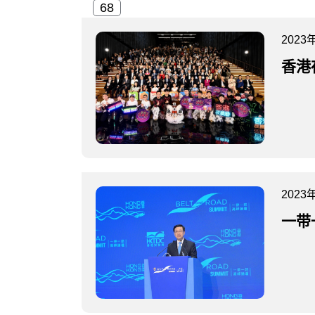
2023
香港
2023
一带