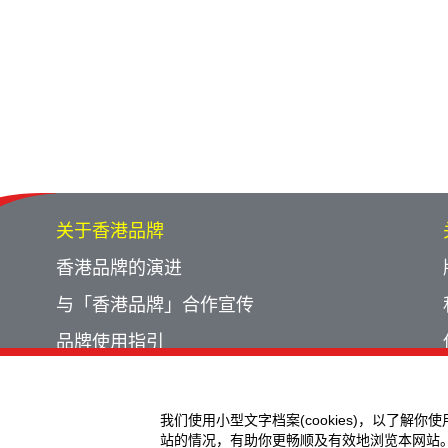
关于香港品牌
香港品牌的演进
与「香港品牌」合作宣传
品牌使用指引
宣传计划回顾
活动回顾
我们使用小型文字档案(cookies)，以了解你
站的情况，有助你更畅顺及有效地浏览本网站