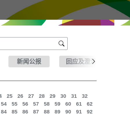
新闻公报
回应及澄清
4
25
26
27
28
29
30
31
32
54
55
56
57
58
59
60
61
62
84
85
86
87
88
89
90
91
92