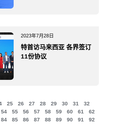
2023年7月28日
特首访马来西亚 各界签订
11份协议
4
25
26
27
28
29
30
31
32
54
55
56
57
58
59
60
61
62
84
85
86
87
88
89
90
91
92