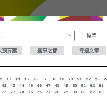
别
财政预算案
盛事之都
专题文章
2
13
14
15
16
17
18
19
20
21
22
23
2
42
43
44
45
46
47
48
49
50
51
52
53
72
73
74
75
76
77
78
79
80
81
82
83