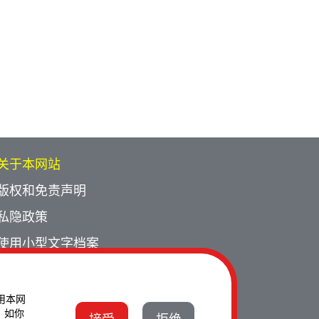
关于本网站
版权和免责声明
私隐政策
使用小型文字档案
网页指南
联络我们
使用本网
。如你