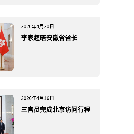
2026年4月20日
李家超晤安徽省省长
2026年4月16日
三官员完成北京访问行程