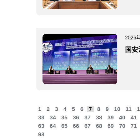
2026
国安
1
2
3
4
5
6
7
8
9
10
11
1
33
34
35
36
37
38
39
40
41
63
64
65
66
67
68
69
70
71
93