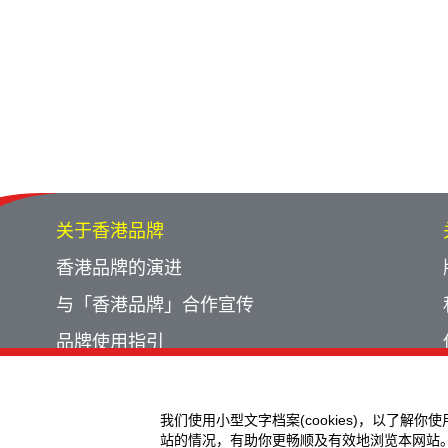
关于香港品牌
香港品牌的演进
与「香港品牌」合作宣传
品牌使用指引
宣传计划回顾
活动回顾
我们使用小型文字档案(cookies)，以了解你
站的情况，有助你更畅顺及有效地浏览本网站