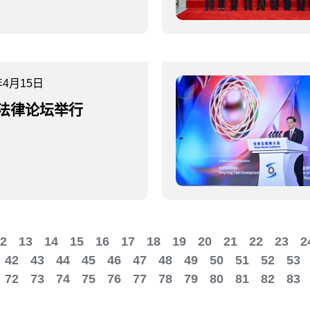
年4月15日
法律论坛举行
2
13
14
15
16
17
18
19
20
21
22
23
2
42
43
44
45
46
47
48
49
50
51
52
53
72
73
74
75
76
77
78
79
80
81
82
83