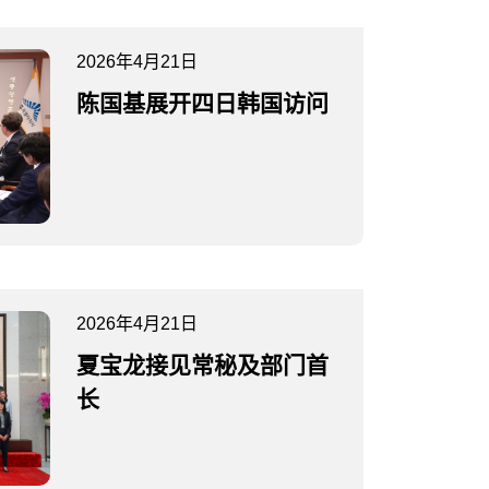
2026年4月21日
陈国基展开四日韩国访问
2026年4月21日
夏宝龙接见常秘及部门首
长