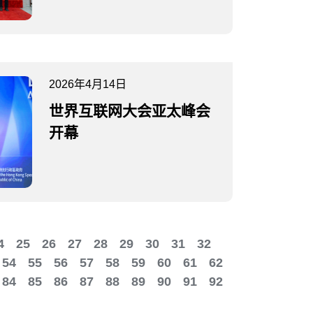
2026年4月14日
世界互联网大会亚太峰会
开幕
4
25
26
27
28
29
30
31
32
54
55
56
57
58
59
60
61
62
84
85
86
87
88
89
90
91
92