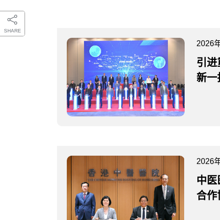
SHARE
2026
引进
新一
2026
中医
合作