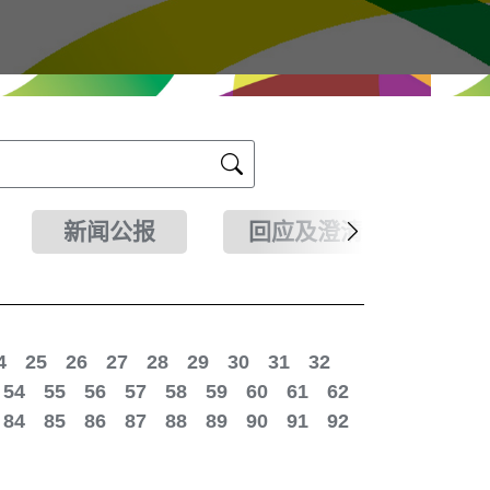
新闻公报
回应及澄清
4
25
26
27
28
29
30
31
32
54
55
56
57
58
59
60
61
62
84
85
86
87
88
89
90
91
92