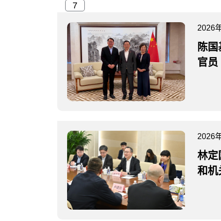
2026
陈国
官员
2026
林定
和机