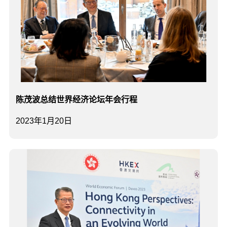
陈茂波总结世界经济论坛年会行程
2023年1月20日