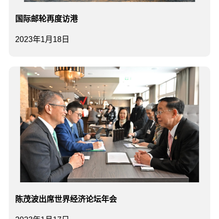
国际邮轮再度访港
2023年1月18日
陈茂波出席世界经济论坛年会