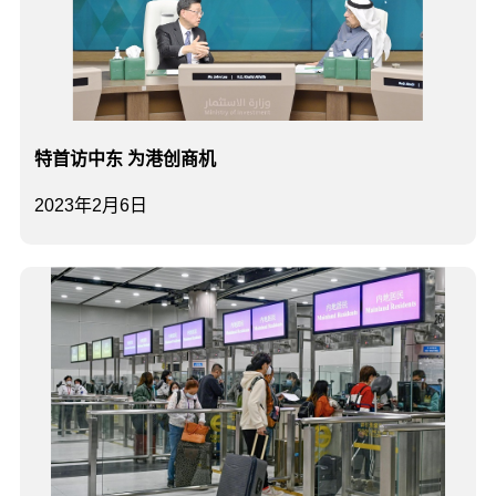
特首访中东 为港创商机
2023年2月6日