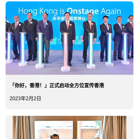
「你好，香港！」正式启动全方位宣传香港
2023年2月2日