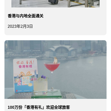
香港与内地全面通关
2023年2月3日
100万份「香港有礼」欢迎全球旅客