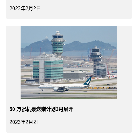
2023年2月2日
50 万张机票送赠计划3月展开
2023年2月2日