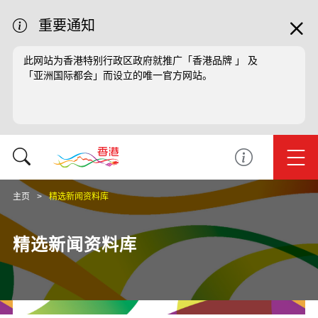
重要通知
此网站为香港特别行政区政府就推广「香港品牌 」 及
「亚洲国际都会」而设立的唯一官方网站。
主页
精选新闻资料库
精选新闻资料库