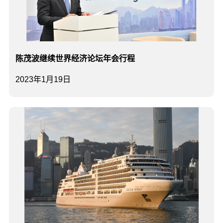
陈茂波继续世界经济论坛年会行程
2023年1月19日