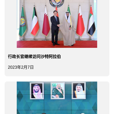
行政长官继续访问沙特阿拉伯
2023年2月7日