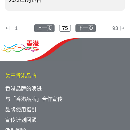
2023年1月17日
1
上一页
下一页
93
关于香港品牌
香港品牌的演进
与「香港品牌」合作宣传
品牌使用指引
宣传计划回顾