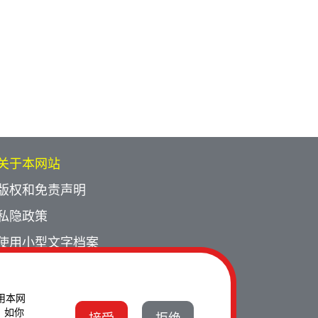
关于本网站
版权和免责声明
私隐政策
使用小型文字档案
网页指南
联络我们
使用本网
。如你