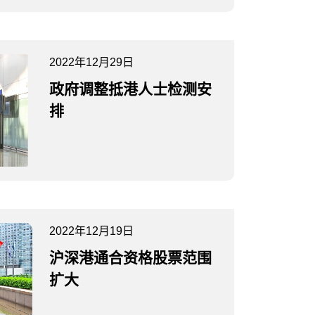
2022年12月29日
政府调整抵港人士检测安
排
2022年12月19日
沪深港通合资格股票范围
扩大