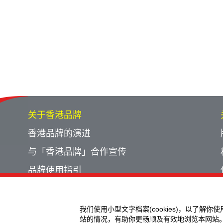
关于香港品牌
香港品牌的演进
与「香港品牌」合作宣传
品牌使用指引
宣传计划回顾
活动回顾
我们使用小型文字档案(cookies)，以了解你
站的情况，有助你更畅顺及有效地浏览本网站