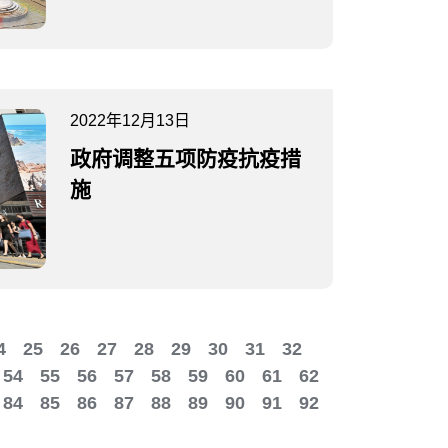
2022年12月13日
政府调整五项防疫抗疫措
施
4
25
26
27
28
29
30
31
32
54
55
56
57
58
59
60
61
62
84
85
86
87
88
89
90
91
92