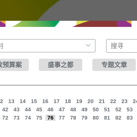
别
财政预算案
盛事之都
专题文章
2
13
14
15
16
17
18
19
20
21
22
23
2
42
43
44
45
46
47
48
49
50
51
52
53
72
73
74
75
76
77
78
79
80
81
82
83