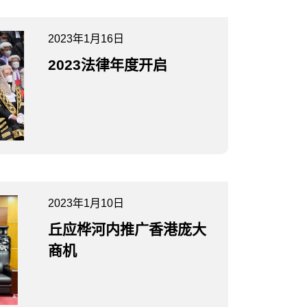
2023年1月16日
2023法律年度开启
2023年1月10日
丘应桦河内推广香港庞大
商机