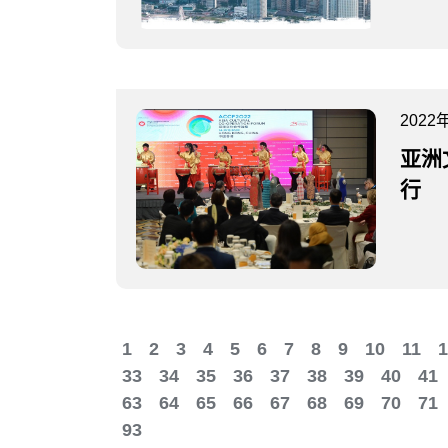
2022
亚洲
行
1
2
3
4
5
6
7
8
9
10
11
1
33
34
35
36
37
38
39
40
41
63
64
65
66
67
68
69
70
71
93