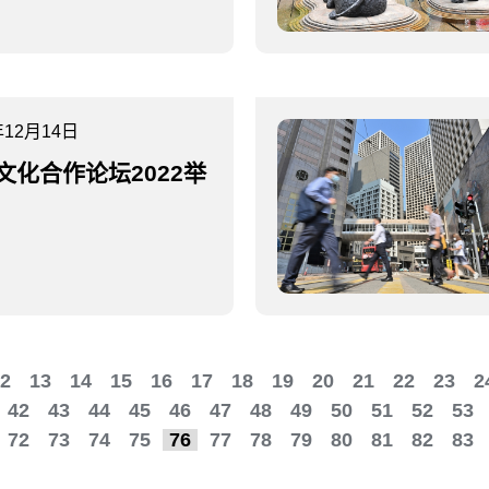
年12月14日
文化合作论坛2022举
2
13
14
15
16
17
18
19
20
21
22
23
2
42
43
44
45
46
47
48
49
50
51
52
53
72
73
74
75
76
77
78
79
80
81
82
83