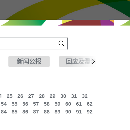
新闻公报
回应及澄清
4
25
26
27
28
29
30
31
32
54
55
56
57
58
59
60
61
62
84
85
86
87
88
89
90
91
92