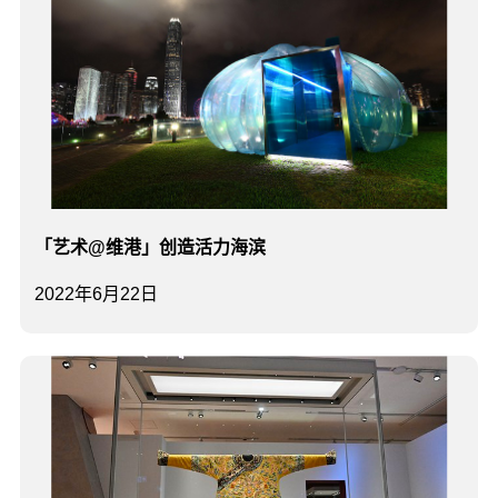
「艺术@维港」创造活力海滨
2022年6月22日