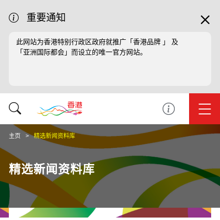
重要通知
此网站为香港特别行政区政府就推广「香港品牌 」 及
「亚洲国际都会」而设立的唯一官方网站。
主页
精选新闻资料库
精选新闻资料库