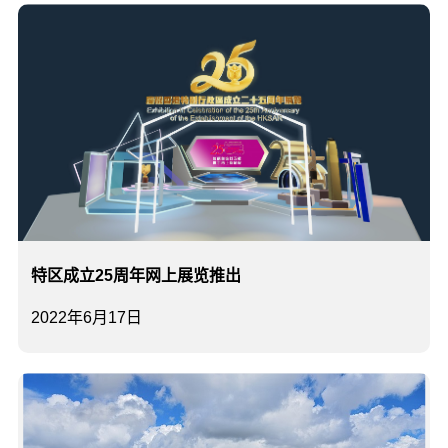
特区成立25周年网上展览推出
2022年6月17日