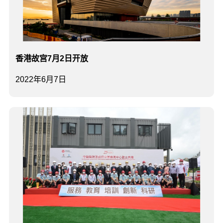
香港故宫7月2日开放
2022年6月7日