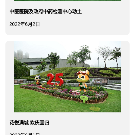
中医医院及政府中药检测中心动土
2022年6月2日
花悦满城 欢庆回归