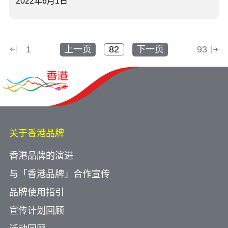
2022年6月1日
1
上一页
下一页
93
关于香港品牌
香港品牌的演进
与「香港品牌」合作宣传
品牌使用指引
宣传计划回顾