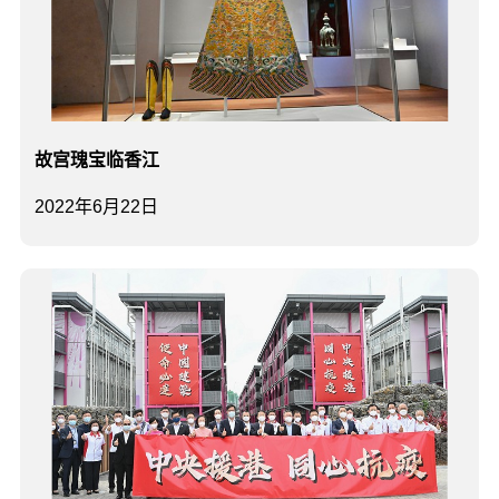
故宫瑰宝临香江
2022年6月22日