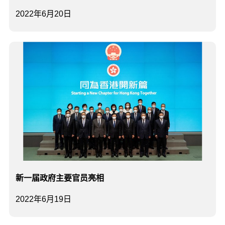
2022年6月20日
新一届政府主要官员亮相
2022年6月19日