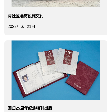
两社区隔离设施交付
2022年6月21日
回归25周年纪念特刊出版