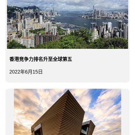
香港竞争力排名升至全球第五
2022年6月15日