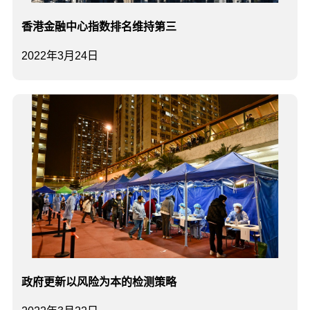
香港金融中心指数排名维持第三
2022年3月24日
政府更新以风险为本的检测策略