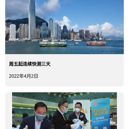
周五起连续快测三天
2022年4月2日