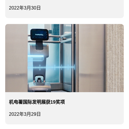
2022年3月30日
机电署国际发明展获19奖项
2022年3月29日