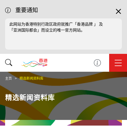
重要通知
此网站为香港特别行政区政府就推广「香港品牌 」 及
「亚洲国际都会」而设立的唯一官方网站。
主页
精选新闻资料库
精选新闻资料库