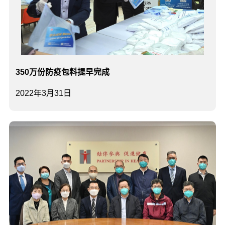
350万份防疫包料提早完成
2022年3月31日