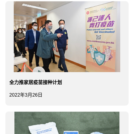
全力推家居疫苗接种计划
2022年3月26日