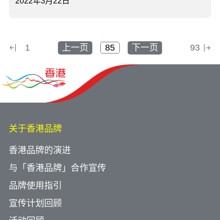
2022年3月22日
1
上一页
下一页
93
关于香港品牌
香港品牌的演进
与「香港品牌」合作宣传
品牌使用指引
宣传计划回顾