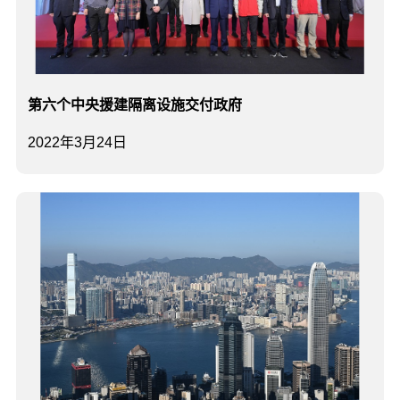
第六个中央援建隔离设施交付政府
2022年3月24日