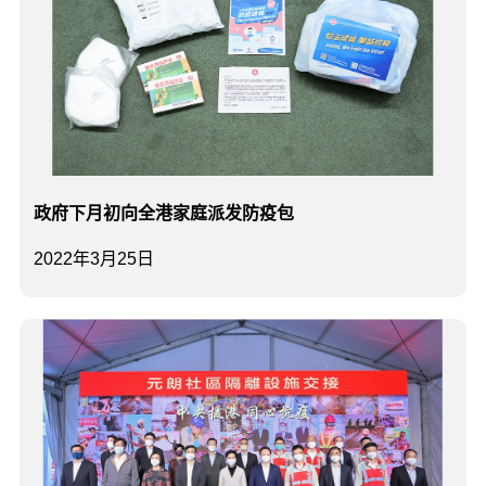
政府下月初向全港家庭派发防疫包
2022年3月25日