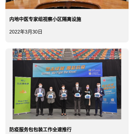
内地中医专家组视察小区隔离设施
2022年3月30日
防疫服务包包装工作全速推行