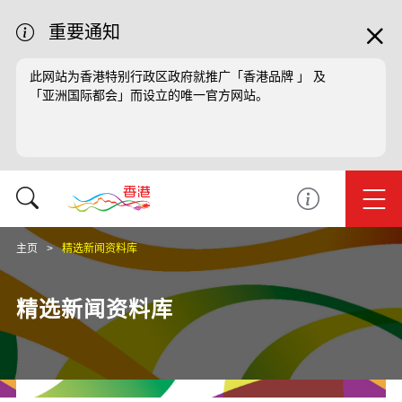
重要通知
此网站为香港特别行政区政府就推广「香港品牌 」 及
「亚洲国际都会」而设立的唯一官方网站。
主页
精选新闻资料库
精选新闻资料库