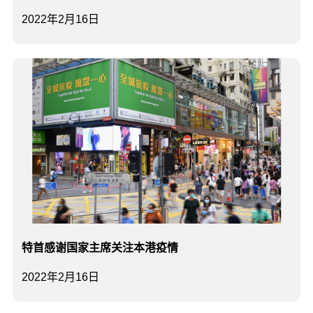
2022年2月16日
特首感谢国家主席关注本港疫情
2022年2月16日