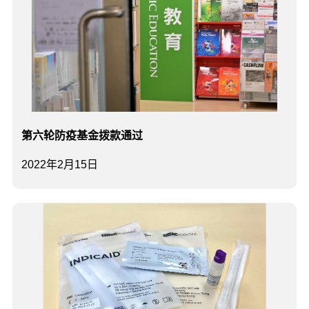
第六轮防疫基金拨款通过
2022年2月15日