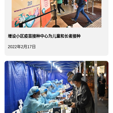
增设小区疫苗接种中心为儿童和长者接种
2022年2月17日