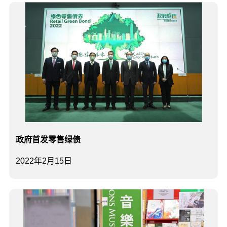
政府首发零售绿债
2022年2月15日