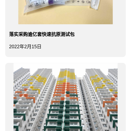
落实采购逾亿套快速抗原测试包
2022年2月15日