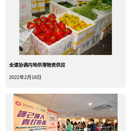
全速协调内地供港物资供应
2022年2月18日