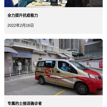
全力提升抗疫能力
2022年2月16日
专属的士接送确诊者