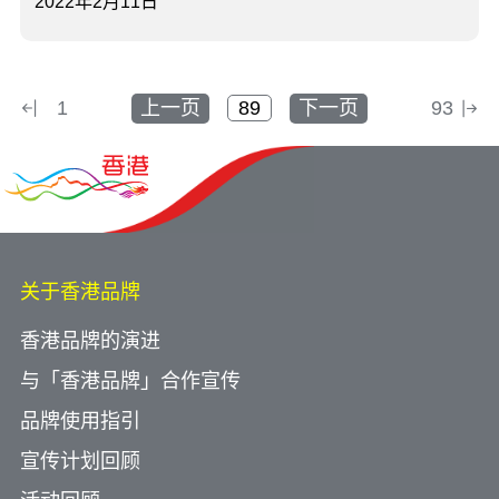
2022年2月11日
1
上一页
下一页
93
关于香港品牌
香港品牌的演进
与「香港品牌」合作宣传
品牌使用指引
宣传计划回顾