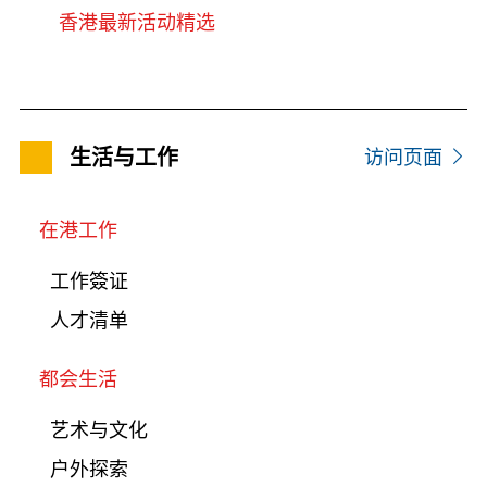
香港最新活动精选
生活与工作
访问页面
在港工作
工作簽证
人才清单
都会生活
艺术与文化
户外探索