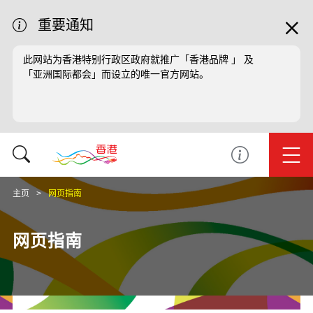
重要通知
此网站为香港特别行政区政府就推广「香港品牌 」 及
「亚洲国际都会」而设立的唯一官方网站。
主页
网页指南
网页指南