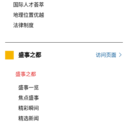
国际人才荟萃
地理位置优越
法律制度
盛事之都
访问页面
盛事之都
盛事一览
焦点盛事
精彩瞬间
精选新闻