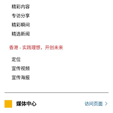
精彩内容
专访分享
精彩瞬间
精选新闻
香港 - 实践理想，开创未来
定位
宣传视频
宣传海报
媒体中心
访问页面