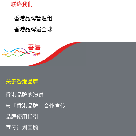
联络我们
香港品牌管理组
香港品牌遍全球
关于香港品牌
香港品牌的演进
与「香港品牌」合作宣传
品牌使用指引
宣传计划回顾