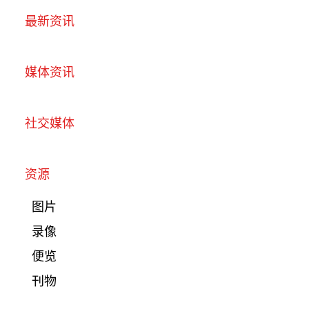
最新资讯
媒体资讯
社交媒体
资源
图片
录像
便览
刊物