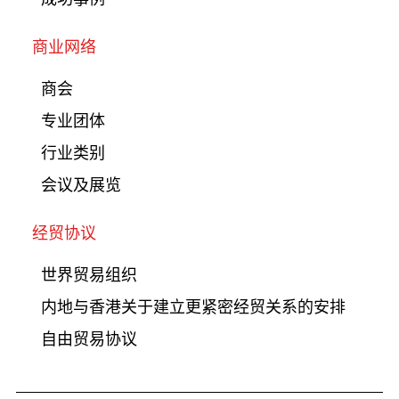
商业网络
商会
专业团体
行业类别
会议及展览
经贸协议
世界贸易组织
内地与香港关于建立更紧密经贸关系的安排
自由贸易协议