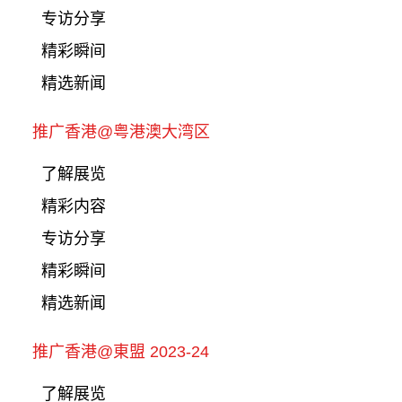
专访分享
精彩瞬间
精选新闻
推广香港@粤港澳大湾区
了解展览
精彩内容
专访分享
精彩瞬间
精选新闻
推广香港@東盟 2023-24
了解展览