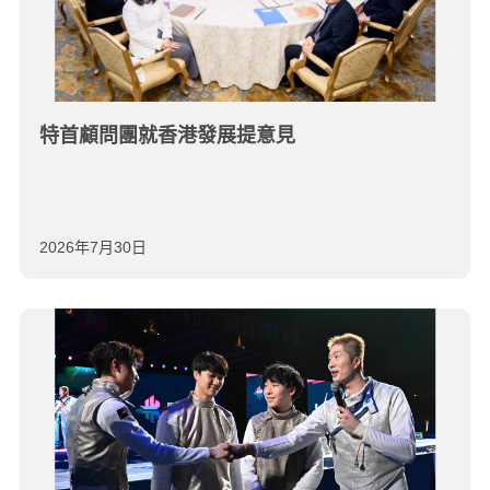
特首顧問團就香港發展提意見
2026年7月30日