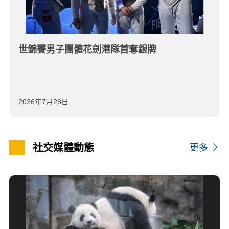
世錦賽男子團體花劍港隊首奪銀牌
2026年7月28日
社交媒體動態
更多