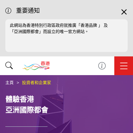
重要通知
此網站為香港特別行政區政府就推廣「香港品牌 」 及
「亞洲國際都會」而設立的唯一官方網站。
主頁
投資者和企業家
體驗香港
亞洲國際都會