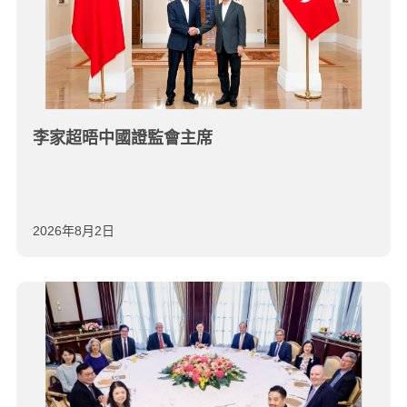
李家超晤中國證監會主席
2026年8月2日