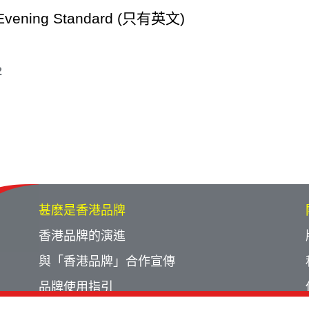
o Evening Standard (只有英文)
2
甚麽是香港品牌
香港品牌的演進
與「香港品牌」合作宣傳
品牌使用指引