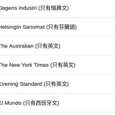
o Dagens industri (只有瑞典文)
o Helsingin Sanomat (只有芬蘭語)
o The Australian (只有英文)
o The New York Times (只有英文)
o Evening Standard (只有英文)
to El Mundo (只有西班牙文)