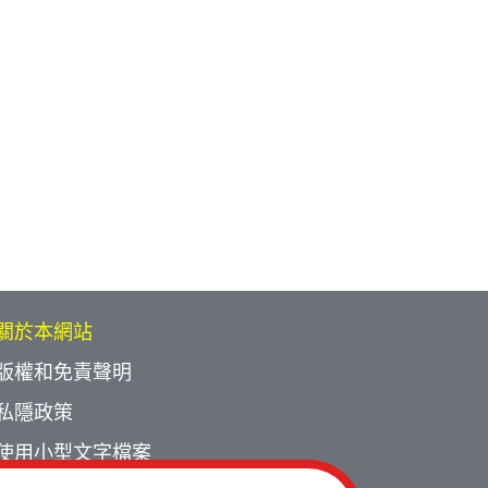
關於本網站
版權和免責聲明
私隱政策
使用小型文字檔案