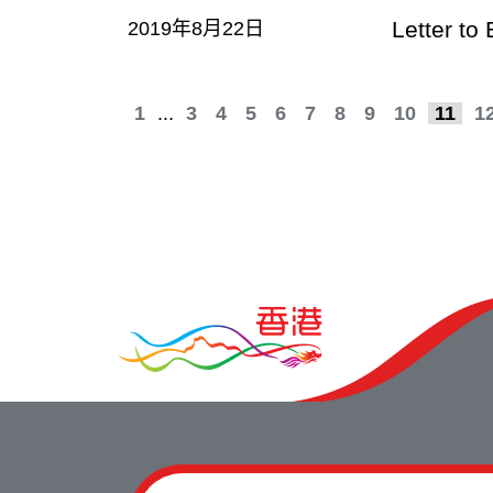
Letter t
2019年8月22日
1
...
3
4
5
6
7
8
9
10
11
1