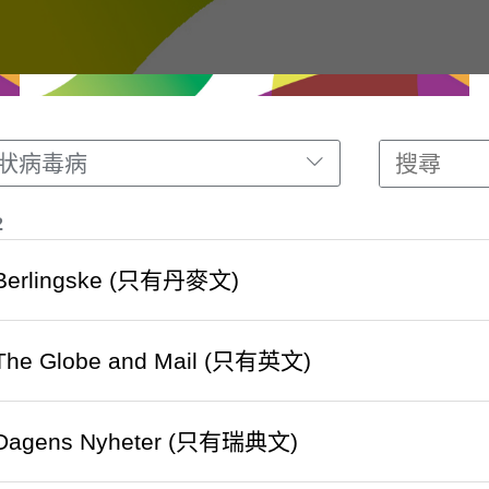
冠狀病毒病
2
o Berlingske (只有丹麥文)
o The Globe and Mail (只有英文)
o Dagens Nyheter (只有瑞典文)