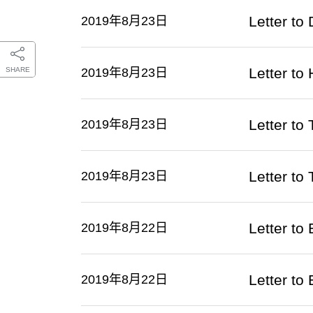
Letter t
2019年8月23日
Letter t
SHARE
2019年8月23日
Letter t
2019年8月23日
Letter t
2019年8月23日
Letter t
2019年8月22日
Letter 
2019年8月22日