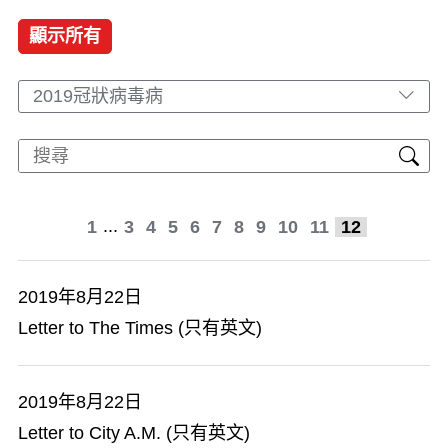
顯示所有
2019冠狀病毒病
...
1
3
4
5
6
7
8
9
10
11
12
2019年8月22日
Letter to The Times (只有英文)
2019年8月22日
Letter to City A.M. (只有英文)