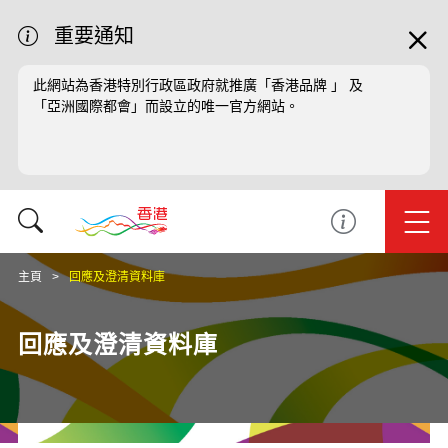
重要通知
此網站為香港特別行政區政府就推廣「香港品牌 」 及
「亞洲國際都會」而設立的唯一官方網站。
主頁
回應及澄清資料庫
回應及澄清資料庫