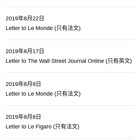
2019年8月22日
Letter to Le Monde (只有法文)
2019年8月17日
Letter to The Wall Street Journal Online (只有英文)
2019年8月9日
Letter to Le Monde (只有法文)
2019年8月8日
Letter to Le Figaro (只有法文)