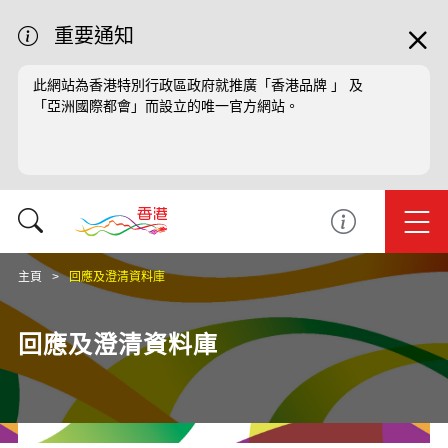
重要通知
此網站為香港特別行政區政府就推廣「香港品牌 」 及
「亞洲國際都會」而設立的唯一官方網站。
主頁
回應及澄清資料庫
回應及澄清資料庫