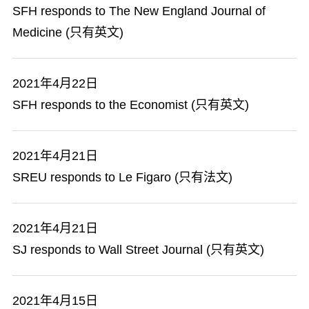
SFH responds to The New England Journal of
Medicine (只有英文)
2021年4月22日
SFH responds to the Economist (只有英文)
2021年4月21日
SREU responds to Le Figaro (只有法文)
2021年4月21日
SJ responds to Wall Street Journal (只有英文)
2021年4月15日