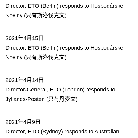
Director, ETO (Berlin) responds to Hospodárske
Noviny (只有斯洛伐克文)
2021年4月15日
Director, ETO (Berlin) responds to Hospodárske
Noviny (只有斯洛伐克文)
2021年4月14日
Director-General, ETO (London) responds to
Jyllands-Posten (只有丹麥文)
2021年4月9日
Director, ETO (Sydney) responds to Australian