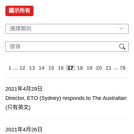
顯示所有
選擇類別
...
...
1
12
13
14
15
16
17
18
19
20
21
78
2021年4月29日
Director, ETO (Sydney) responds to The Australian
(只有英文)
2021年4月26日