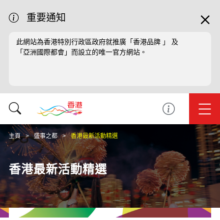
重要通知
此網站為香港特別行政區政府就推廣「香港品牌 」 及
「亞洲國際都會」而設立的唯一官方網站。
主頁
盛事之都
香港最新活動精選
香港最新活動精選