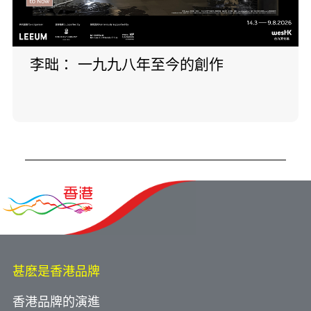
李昢： 一九九八年至今的創作
甚麽是香港品牌
香港品牌的演進