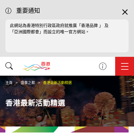
重要通知
此網站為香港特別行政區政府就推廣「香港品牌 」 及
「亞洲國際都會」而設立的唯一官方網站。
主頁
盛事之都
香港最新活動精選
香港最新活動精選