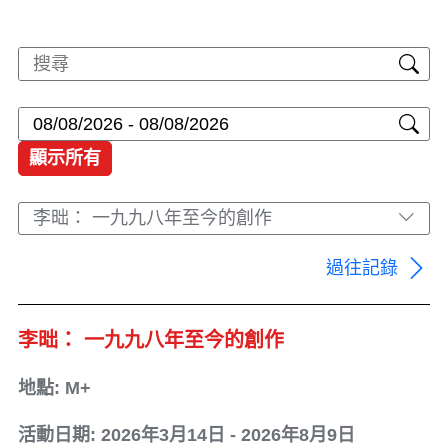
顯示所有
李昢： 一九九八年至今的創作
過往記錄
李昢： 一九九八年至今的創作
地點: M+
活動日期: 2026年3月14日 - 2026年8月9日