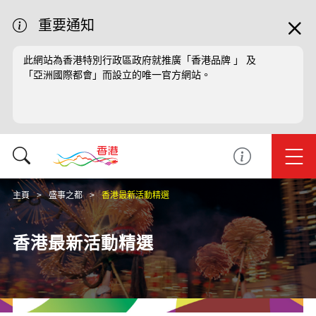
重要通知
此網站為香港特別行政區政府就推廣「香港品牌 」 及
「亞洲國際都會」而設立的唯一官方網站。
主頁
盛事之都
香港最新活動精選
香港最新活動精選