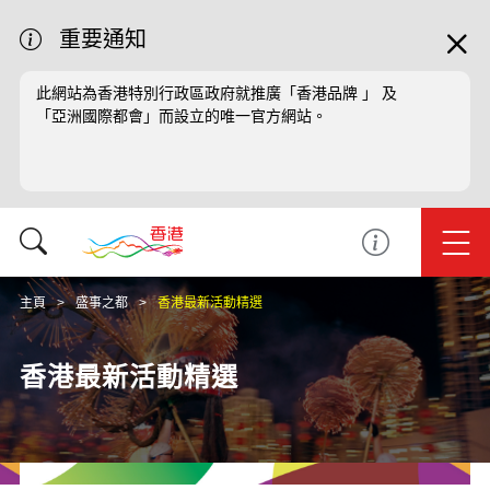
重要通知
此網站為香港特別行政區政府就推廣「香港品牌 」 及
「亞洲國際都會」而設立的唯一官方網站。
主頁
盛事之都
香港最新活動精選
香港最新活動精選