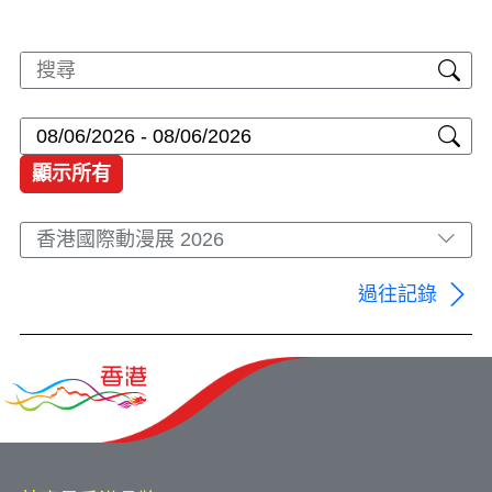
顯示所有
香港國際動漫展 2026
過往記錄