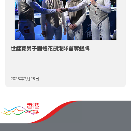
世錦賽男子團體花劍港隊首奪銀牌
2026年7月28日