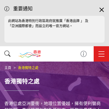
重要通知
此網站為香港特別行政區政府就推廣「香港品牌 」 及
「亞洲國際都會」而設立的唯一官方網站。
主頁
香港獨特之處
香港獨特之處
香港位處亞洲要衝，地理位置優越，擁有便利營商