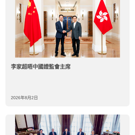
李家超晤中國證監會主席
2026年8月2日