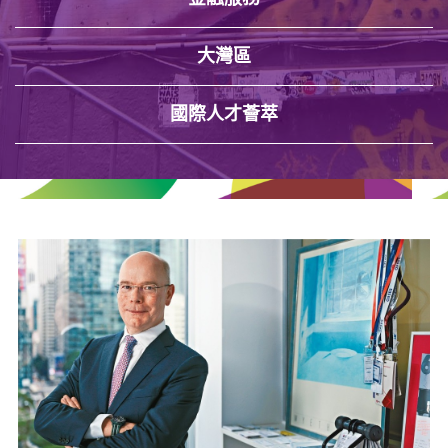
大灣區
國際人才薈萃