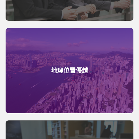
地理位置優越