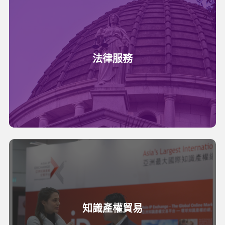
法律服務
知識產權貿易