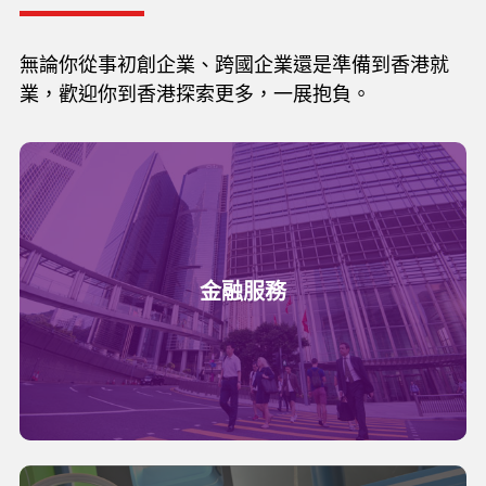
無論你從事初創企業、跨國企業還是準備到香港就
業，歡迎你到香港探索更多，一展抱負。
金融服務