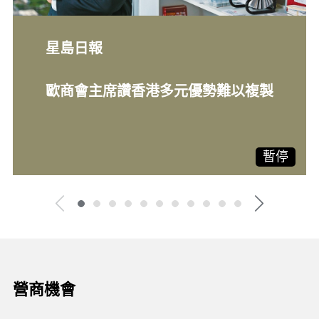
星島日報
歐商會主席讚香港多元優勢難以複製
暫停
營商機會