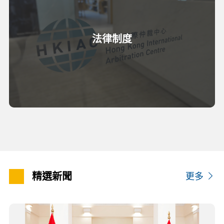
法律制度
精選新聞
更多