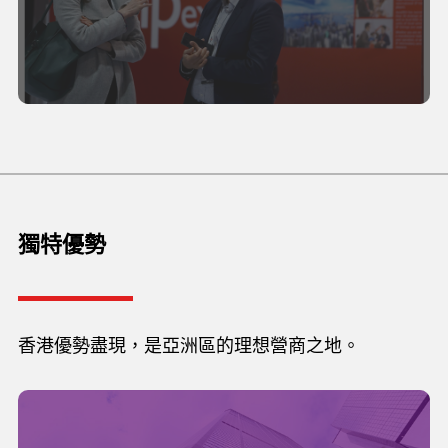
獨特優勢
香港優勢盡現，是亞洲區的理想營商之地。