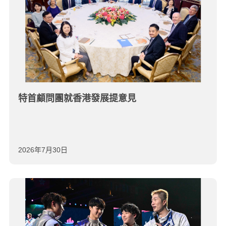
特首顧問團就香港發展提意見
2026年7月30日