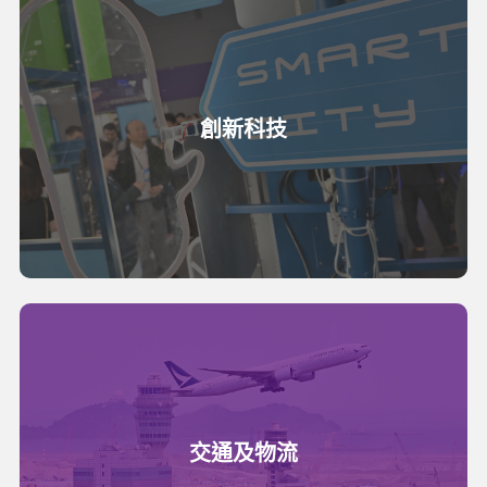
創新科技
交通及物流