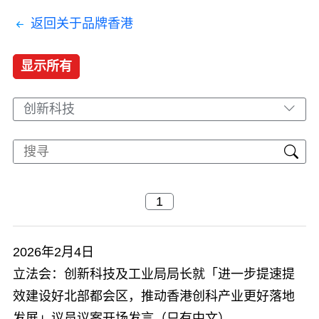
返回关于品牌香港
显示所有
创新科技
2026年2月4日
立法会：创新科技及工业局局长就「进一步提速提
效建设好北部都会区，推动香港创科产业更好落地
发展」议员议案开场发言（只有中文）