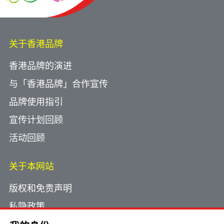
关于香港品牌
香港品牌的演进
与「香港品牌」合作宣传
品牌使用指引
宣传计划回顾
活动回顾
关于本网站
版权和免责声明
私隐政策