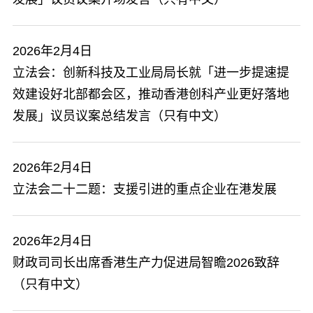
2026年2月4日
立法会：创新科技及工业局局长就「进一步提速提
效建设好北部都会区，推动香港创科产业更好落地
发展」议员议案总结发言（只有中文）
2026年2月4日
​立法会二十二题：支援引进的重点企业在港发展
2026年2月4日
财政司司长出席香港生产力促进局智瞻2026致辞
（只有中文）