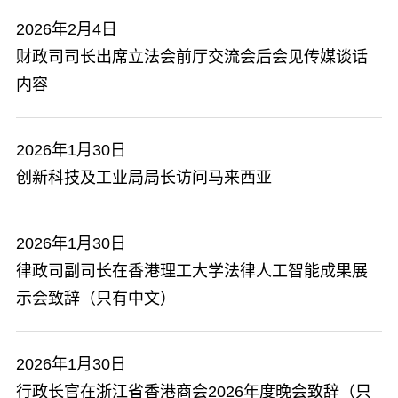
2026年2月4日
​财政司司长出席立法会前厅交流会后会见传媒谈话
内容
2026年1月30日
创新科技及工业局局长访问马来西亚
2026年1月30日
律政司副司长在香港理工大学法律人工智能成果展
示会致辞（只有中文）
2026年1月30日
行政长官在浙江省香港商会2026年度晚会致辞（只