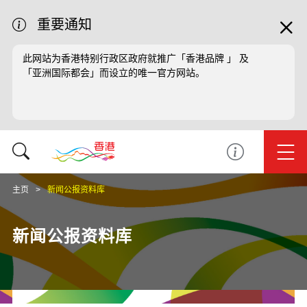
重要通知
此网站为香港特别行政区政府就推广「香港品牌 」 及
「亚洲国际都会」而设立的唯一官方网站。
主页
新闻公报资料库
新闻公报资料库