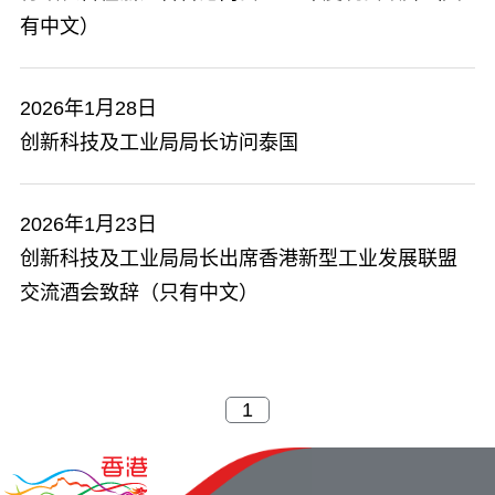
有中文）
2026年1月28日
创新科技及工业局局长访问泰国
2026年1月23日
创新科技及工业局局长出席香港新型工业发展联盟
交流酒会致辞（只有中文）