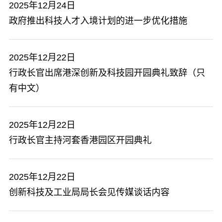
2025年12月24日
政府推出科技人才入境计划的进一步优化措施
2025年12月22日
行政长官出席港深创新及科技园开园典礼致辞（只
有中文）
2025年12月22日
行政长官主持河套香港园区开园典礼
2025年12月22日
创新科技及工业局局长会见传媒谈话内容