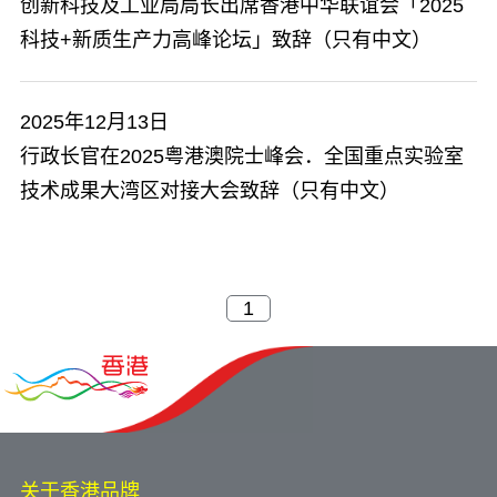
创新科技及工业局局长出席香港中华联谊会「2025
科技+新质生产力高峰论坛」致辞（只有中文）
2025年12月13日
​行政长官在2025粤港澳院士峰会．全国重点实验室
技术成果大湾区对接大会致辞（只有中文）
关于香港品牌