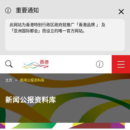
重要通知
此网站为香港特别行政区政府就推广「香港品牌 」 及
「亚洲国际都会」而设立的唯一官方网站。
主页
新闻公报资料库
新闻公报资料库