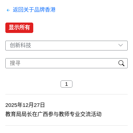
返回关于品牌香港
显示所有
创新科技
2025年12月27日
教育局局长在广西参与教师专业交流活动