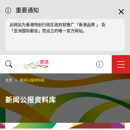
重要通知
此网站为香港特别行政区政府就推广「香港品牌 」 及
「亚洲国际都会」而设立的唯一官方网站。
主页
新闻公报资料库
新闻公报资料库