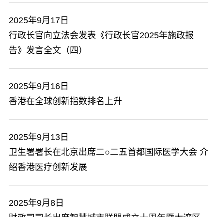
2025年9月17日
​行政长官向立法会发表《行政长官2025年施政报
告》发言全文（四）
2025年9月16日
香港在全球创新指数排名上升
2025年9月13日
卫生署署长在北京出席二○二五首都国际医学大会 介
绍香港医疗创新发展
2025年9月8日