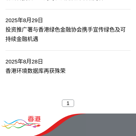
2025年8月29日
投资推广署与香港绿色金融协会携手宣传绿色及可
持续金融机遇
2025年8月28日
香港环境数据库再获殊荣