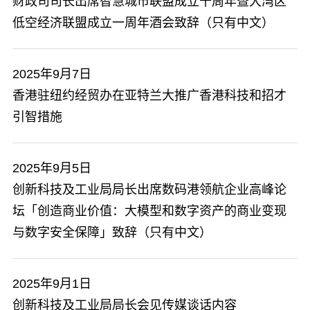
财政司司长出席智慧城市联盟成立十周年暨大湾区
低空经济联盟成立一周年酒会致辞（只有中文）
2025年9月7日
香港驻纽约经贸办在亚特兰大推广香港科技和招才
引智措施
2025年9月5日
创新科技及工业局局长出席数码港领航企业高峰论
坛「创造商业价值：大模型和数字资产的商业变现
与数字安全保障」致辞（只有中文）
2025年9月1日
​创新科技及工业局局长会见传媒谈话内容