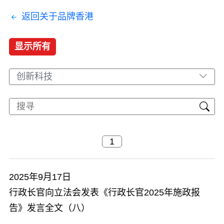
返回关于品牌香港
显示所有
创新科技
2025年9月17日
行政长官向立法会发表《行政长官2025年施政报
告》发言全文（八）