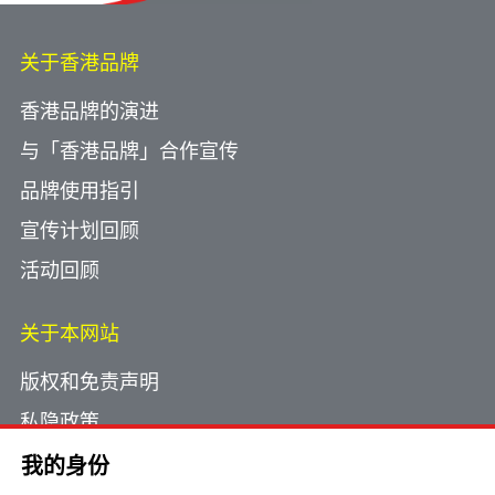
关于香港品牌
香港品牌的演进
与「香港品牌」合作宣传
品牌使用指引
宣传计划回顾
活动回顾
关于本网站
版权和免责声明
私隐政策
使用小型文字档案
我的身份