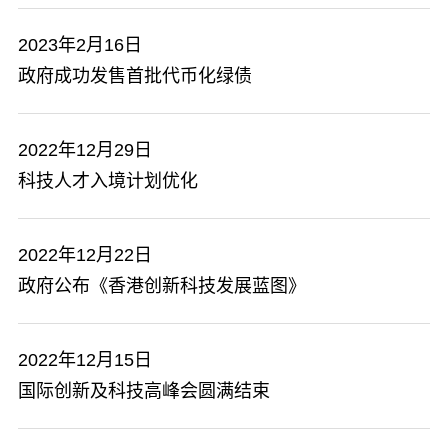
2023年2月16日
政府成功发售首批代币化绿债
2022年12月29日
科技人才入境计划优化
2022年12月22日
政府公布《香港创新科技发展蓝图》
2022年12月15日
国际创新及科技高峰会圆满结束