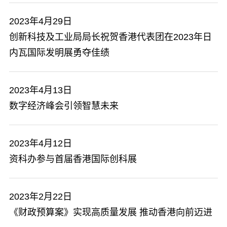
2023年4月29日
创新科技及工业局局长祝贺香港代表团在2023年日
内瓦国际发明展勇夺佳绩
2023年4月13日
数字经济峰会引领智慧未来
2023年4月12日
资科办参与首届香港国际创科展
2023年2月22日
《财政预算案》实现高质量发展 推动香港向前迈进