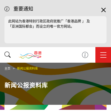
重要通知
此网站为香港特别行政区政府就推广「香港品牌 」 及
「亚洲国际都会」而设立的唯一官方网站。
主页
新闻公报资料库
新闻公报资料库