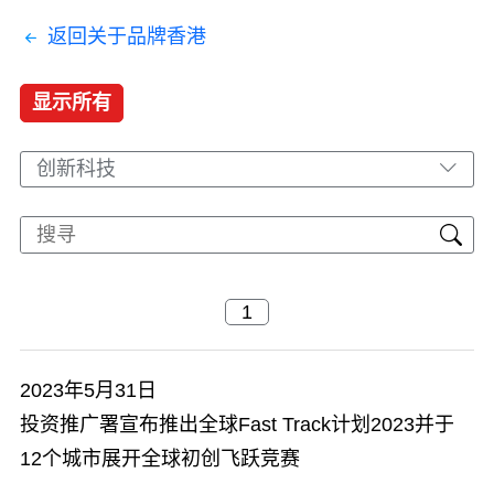
返回关于品牌香港
显示所有
创新科技
2023年5月31日
投资推广署宣布推出全球Fast Track计划2023并于
12个城市展开全球初创飞跃竞赛