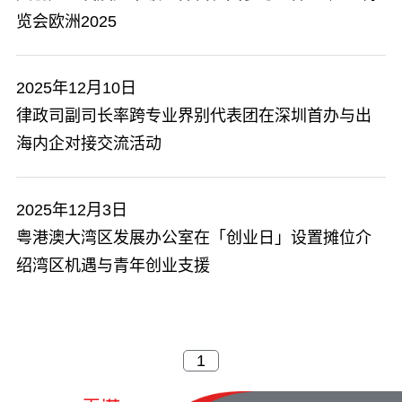
览会欧洲2025
2025年12月10日
​律政司副司长率跨专业界别代表团在深圳首办与出
海内企对接交流活动
2025年12月3日
粤港澳大湾区发展办公室在「创业日」设置摊位介
绍湾区机遇与青年创业支援