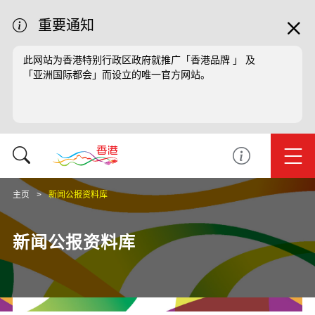
重要通知
此网站为香港特别行政区政府就推广「香港品牌 」 及
「亚洲国际都会」而设立的唯一官方网站。
主页
新闻公报资料库
新闻公报资料库