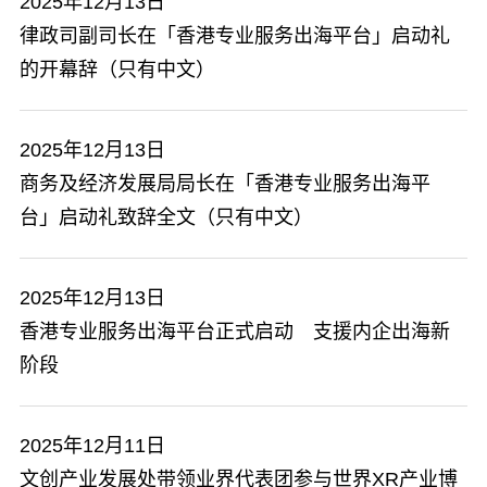
2025年12月13日
律政司副司长在「香港专业服务出海平台」启动礼
的开幕辞（只有中文）
2025年12月13日
商务及经济发展局局长在「香港专业服务出海平
台」启动礼致辞全文（只有中文）
2025年12月13日
香港专业服务出海平台正式启动 支援内企出海新
阶段
2025年12月11日
文创产业发展处带领业界代表团参与世界XR产业博