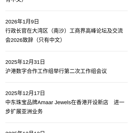
2026年1月9日
​行政长官在大湾区（南沙）工商界高峰论坛及交流
会2026致辞（只有中文）
2025年12月31日
沪港数字合作工作组举行第二次工作组会议
2025年12月17日
中东珠宝品牌Amaar Jewels在香港开设新店 进一
步扩展亚洲业务