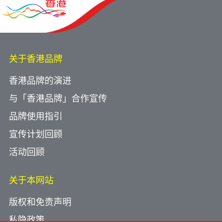
关于香港品牌
香港品牌的演进
与「香港品牌」合作宣传
品牌使用指引
宣传计划回顾
活动回顾
关于本网站
版权和免责声明
私隐政策