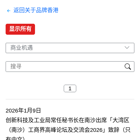
返回关于品牌香港
显示所有
商业机遇
2026年1月9日
创新科技及工业局常任秘书长在南沙出席「大湾区
（南沙）工商界高峰论坛及交流会2026」致辞（只
有中文）