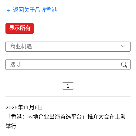
返回关于品牌香港
显示所有
商业机遇
2025年11月6日
「香港：内地企业出海首选平台」推介大会在上海
举行