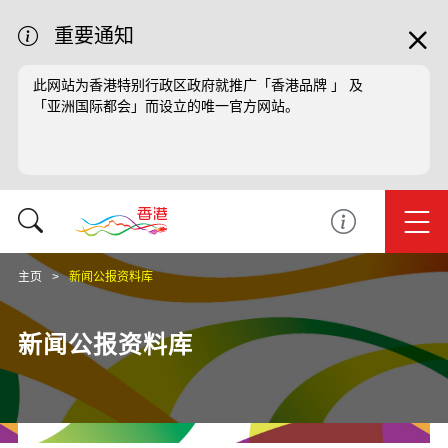
重要通知
此网站为香港特别行政区政府就推广「香港品牌 」 及
「亚洲国际都会」而设立的唯一官方网站。
主页
新闻公报资料库
新闻公报资料库