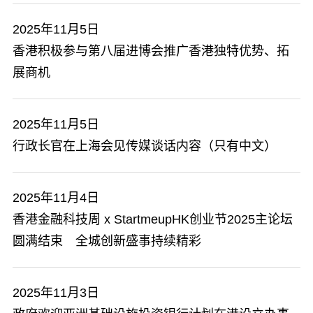
2025年11月5日
香港积极参与第八届进博会推广香港独特优势、拓
展商机
2025年11月5日
行政长官在上海会见传媒谈话内容（只有中文）
2025年11月4日
香港金融科技周 x StartmeupHK创业节2025主论坛
圆满结束 全城创新盛事持续精彩
2025年11月3日