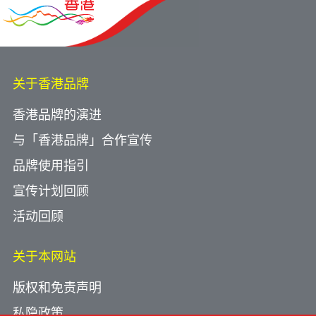
关于香港品牌
香港品牌的演进
与「香港品牌」合作宣传
品牌使用指引
宣传计划回顾
活动回顾
关于本网站
版权和免责声明
私隐政策