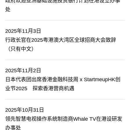
政府欢迎亚洲基础设施投资银行计划在港设立办事
处
2025年11月3日
行政长官在2025粤港澳大湾区全球招商大会致辞
（只有中文）
2025年11月2日
日本代表团出席香港金融科技周 x StartmeupHK创
业节2025 探索香港营商机遇
2025年10月31日
领先智慧电视操作系统制造商Whale TV在港设研发
办事处