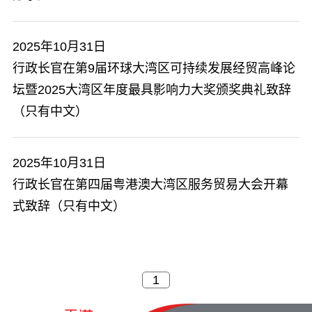
2025年10月31日
行政长官在第9届环球大湾区可持续发展经贸高峰论
坛暨2025大湾区年度最具影响力大奖颁奖典礼致辞
（只有中文）
2025年10月31日
行政长官在第四届粤港澳大湾区服务贸易大会开幕
式致辞（只有中文）