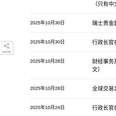
（只有中
瑞士贵金
2025年10月30日
​行政长
2025年10月30日
SHARE
财经事务
2025年10月28日
文）
全球交易
2025年10月28日
​行政长
2025年10月24日