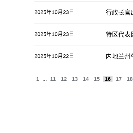
行政长官
2025年10月23日
​特区代
2025年10月23日
内地兰州
2025年10月22日
1
...
11
12
13
14
15
16
17
18