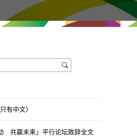
（只有中文）
联动 共赢未来」平行论坛致辞全文