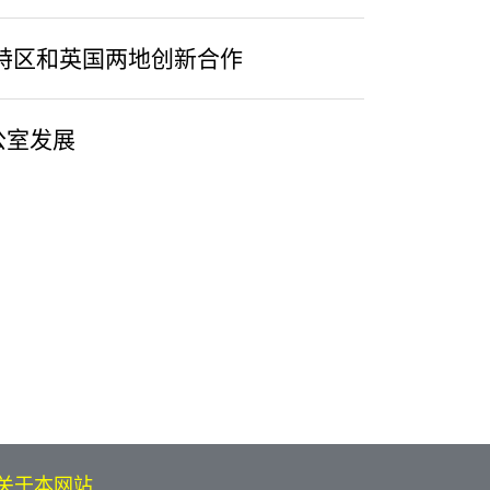
港特区和英国两地创新合作
公室发展
关于本网站