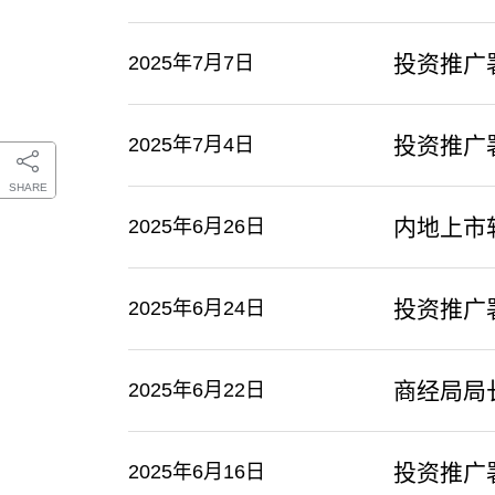
投资推广
2025年7月7日
投资推广
2025年7月4日
SHARE
内地上市
2025年6月26日
投资推广
2025年6月24日
​商经局
2025年6月22日
投资推广
2025年6月16日