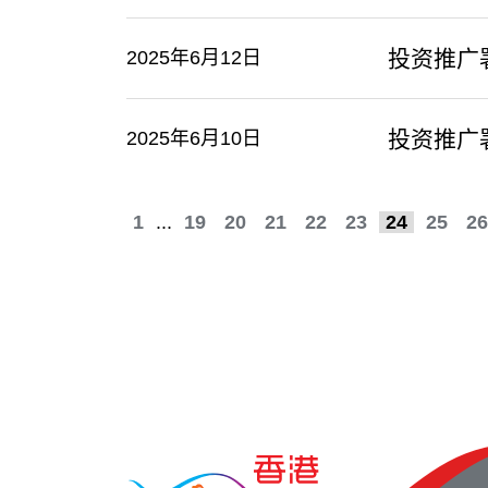
投资推广
2025年6月12日
投资推广
2025年6月10日
1
...
19
20
21
22
23
24
25
26