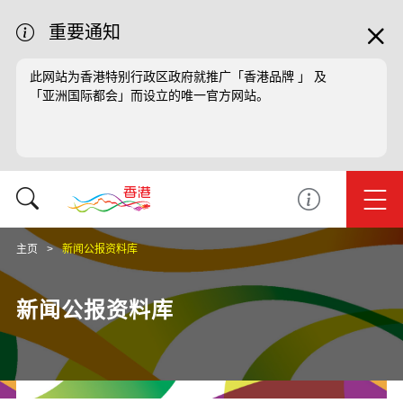
重要通知
此网站为香港特别行政区政府就推广「香港品牌 」 及
「亚洲国际都会」而设立的唯一官方网站。
主页
新闻公报资料库
新闻公报资料库