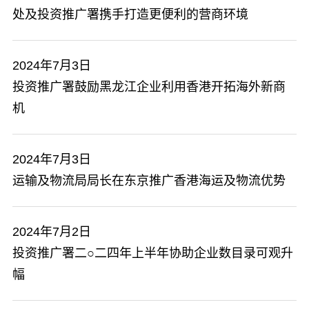
处及投资推广署携手打造更便利的营商环境
2024年7月3日
投资推广署鼓励黑龙江企业利用香港开拓海外新商
机
2024年7月3日
​运输及物流局局长在东京推广香港海运及物流优势
2024年7月2日
投资推广署二○二四年上半年协助企业数目录可观升
幅