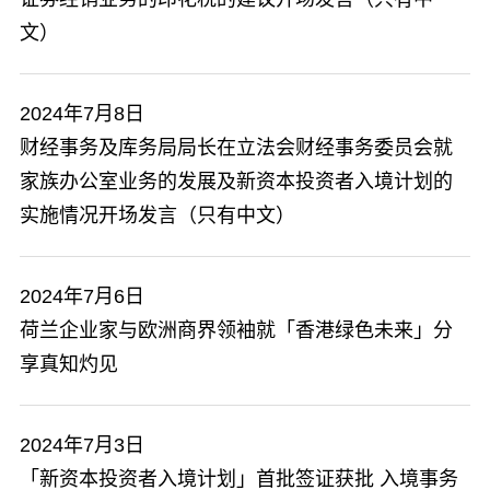
文）
2024年7月8日
​财经事务及库务局局长在立法会财经事务委员会就
家族办公室业务的发展及新资本投资者入境计划的
实施情况开场发言（只有中文）
2024年7月6日
荷兰企业家与欧洲商界领袖就「香港绿色未来」分
享真知灼见
2024年7月3日
「新资本投资者入境计划」首批签证获批 入境事务