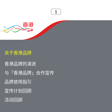
关于香港品牌
香港品牌的演进
与「香港品牌」合作宣传
品牌使用指引
宣传计划回顾
活动回顾