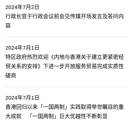
2024年7月2日
​行政长官于行政会议前会见传媒开场发言及答问内
容
2024年7月1日
特区政府热烈欢迎《内地与香港关于建立更紧密经
贸关系的安排》下进一步开放服务贸易完成实质性
磋商
2024年7月1日
香港回归以来「一国两制」实践取得举世瞩目的重
大成就 「一国两制」巨大优越性不断彰显