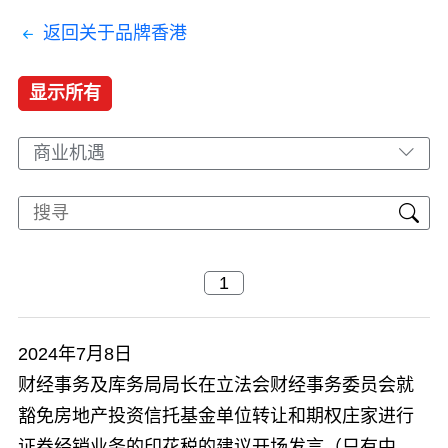
返回关于品牌香港
显示所有
商业机遇
2024年7月8日
​财经事务及库务局局长在立法会财经事务委员会就
豁免房地产投资信托基金单位转让和期权庄家进行
证券经销业务的印花税的建议开场发言（只有中