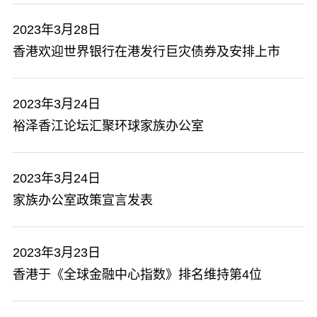
2023年3月28日
香港欢迎世界银行在港发行巨灾债券及安排上市
2023年3月24日
裕泽香江论坛汇聚环球家族办公室
2023年3月24日
家族办公室政策宣言发表
2023年3月23日
香港于《全球金融中心指数》排名维持第4位