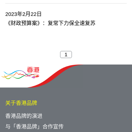
2023年2月22日
《财政预算案》：复常下力保全速复苏
关于香港品牌
香港品牌的演进
与「香港品牌」合作宣传