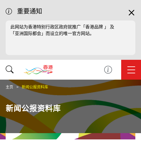
重要通知
此网站为香港特别行政区政府就推广「香港品牌 」 及
「亚洲国际都会」而设立的唯一官方网站。
主页
新闻公报资料库
新闻公报资料库