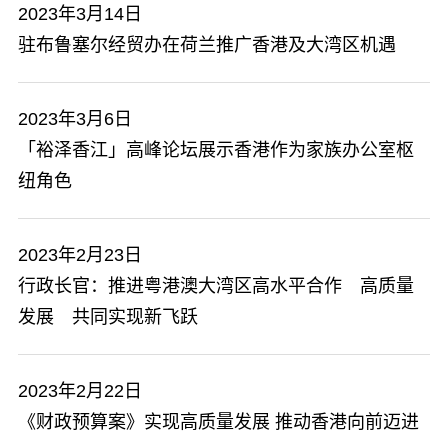
2023年3月14日
驻布鲁塞尔经贸办在荷兰推广香港及大湾区机遇
2023年3月6日
「裕泽香江」高峰论坛展示香港作为家族办公室枢
纽角色
2023年2月23日
行政长官：推进粤港澳大湾区高水平合作 高质量
发展 共同实现新飞跃
2023年2月22日
《财政预算案》实现高质量发展 推动香港向前迈进