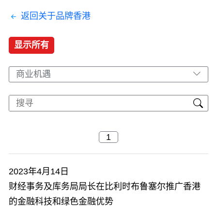
返回关于品牌香港
显示所有
商业机遇
2023年4月14日
财经事务及库务局局长在比利时布鲁塞尔推广香港
的金融科技和绿色金融优势