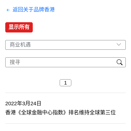
返回关于品牌香港
显示所有
商业机遇
2022年3月24日
香港《全球金融中心指数》排名维持全球第三位