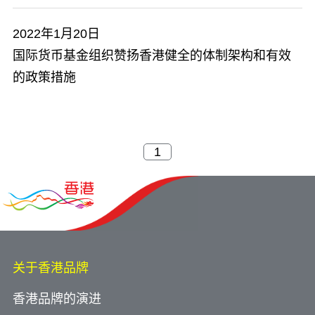
2022年1月20日
国际货币基金组织赞扬香港健全的体制架构和有效
的政策措施
关于香港品牌
香港品牌的演进