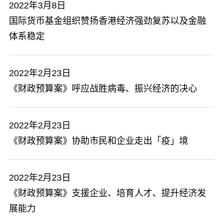
2022年3月8日
国际货币基金组织赞扬香港经济强劲复苏以及金融
体系稳定
2022年2月23日
《财政预算案》呼应战胜病毒、振兴经济的决心
2022年2月23日
《财政预算案》协助市民和企业走出「疫」境
2022年2月23日
《财政预算案》支援企业、培育人才、提升经济发
展能力