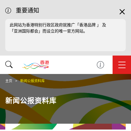
重要通知
此网站为香港特别行政区政府就推广「香港品牌 」 及
「亚洲国际都会」而设立的唯一官方网站。
主页
新闻公报资料库
新闻公报资料库