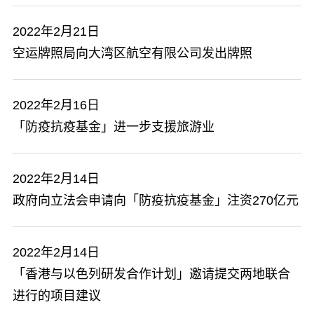
2022年2月21日
空运牌照局向大湾区航空有限公司发出牌照
2022年2月16日
「防疫抗疫基金」进一步支援旅游业
2022年2月14日
政府向立法会申请向「防疫抗疫基金」注资270亿元
2022年2月14日
「香港与以色列研发合作计划」邀请提交两地联合
进行的项目建议