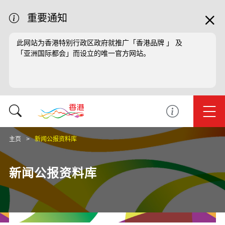
重要通知
此网站为香港特别行政区政府就推广「香港品牌 」 及
「亚洲国际都会」而设立的唯一官方网站。
主页
新闻公报资料库
新闻公报资料库