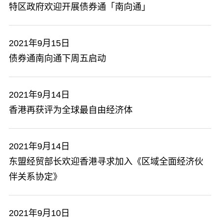
特区政府欢迎开展债券通「南向通」
2021年9月15日
债券通南向通下周五启动
2021年9月14日
香港再获评为全球最自由经济体
2021年9月14日
东盟经贸部长欢迎香港寻求加入《区域全面经济伙
伴关系协定》
2021年9月10日