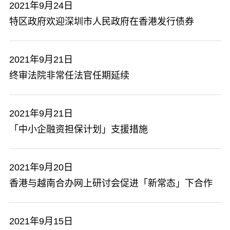
2021年9月24日
特区政府欢迎深圳市人民政府在香港发行债券
2021年9月21日
终审法院非常任法官任期延续
2021年9月21日
​「中小企融资担保计划」支援措施
2021年9月20日
香港与越南合办网上研讨会促进「新常态」下合作
2021年9月15日