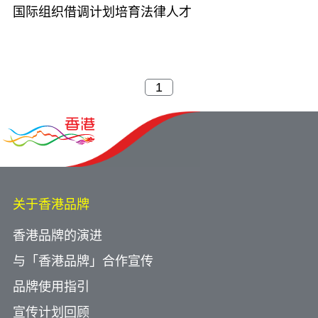
国际组织借调计划培育法律人才
关于香港品牌
香港品牌的演进
与「香港品牌」合作宣传
品牌使用指引
宣传计划回顾