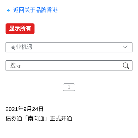
返回关于品牌香港
显示所有
商业机遇
2021年9月24日
​债券通「南向通」正式开通