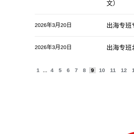
文）
出海专班
2026年3月20日
出海专班
2026年3月20日
1
...
4
5
6
7
8
9
10
11
12