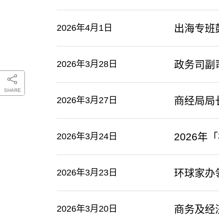
出海专班
2026年4月1日
政务司副
2026年3月28日
SHARE
商经局局
2026年3月27日
2026
2026年3月24日
​环球家
2026年3月23日
商务及经
2026年3月20日