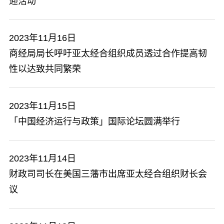
迎活动
2023年11月16日
商经局局长呼吁亚太经合组织成员透过合作提高韧
性以达致共同繁荣
2023年11月15日
「中国经济运行与政策」国际论坛圆满举行
2023年11月14日
财政司司长在美国三藩市出席亚太经合组织财长会
议