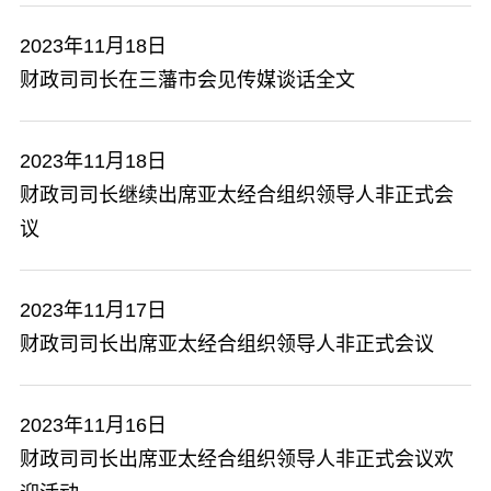
2023年11月18日
财政司司长在三藩市会见传媒谈话全文
2023年11月18日
财政司司长继续出席亚太经合组织领导人非正式会
议
2023年11月17日
财政司司长出席亚太经合组织领导人非正式会议
2023年11月16日
财政司司长出席亚太经合组织领导人非正式会议欢