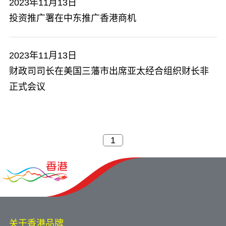
2023年11月13日
投资推广署在中东推广香港商机
2023年11月13日
财政司司长在美国三藩市出席亚太经合组织财长非
正式会议
关于香港品牌