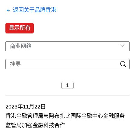
返回关于品牌香港
显示所有
商业网络
2023年11月22日
香港金融管理局与阿布扎比国际金融中心金融服务
监管局加强金融科技合作