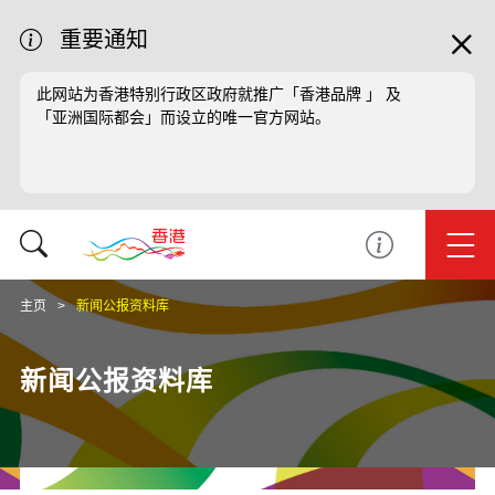
重要通知
此网站为香港特别行政区政府就推广「香港品牌 」 及
「亚洲国际都会」而设立的唯一官方网站。
主页
新闻公报资料库
新闻公报资料库