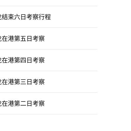
龙结束六日考察行程
龙在港第五日考察
龙在港第四日考察
龙在港第三日考察
龙在港第二日考察