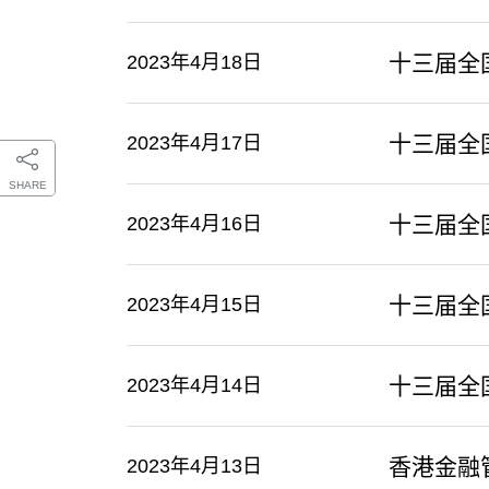
十三届全
2023年4月18日
十三届全
2023年4月17日
SHARE
十三届全
2023年4月16日
十三届全
2023年4月15日
十三届全
2023年4月14日
香港金融
2023年4月13日