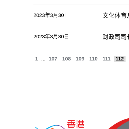
文化体育
2023年3月30日
财政司司
2023年3月30日
1
...
107
108
109
110
111
112