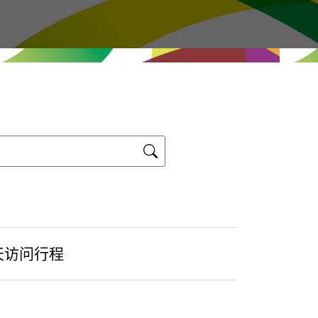
天访问行程