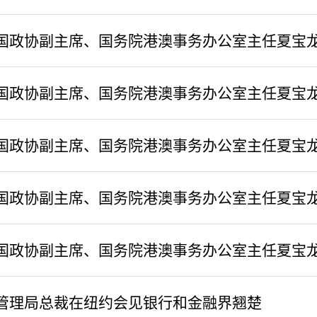
国政协副主席、国务院港澳事务办公室主任夏宝
国政协副主席、国务院港澳事务办公室主任夏宝
国政协副主席、国务院港澳事务办公室主任夏宝
国政协副主席、国务院港澳事务办公室主任夏宝
国政协副主席、国务院港澳事务办公室主任夏宝
管理局总裁在纽约会见银行和金融界翘楚