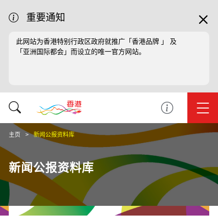
重要通知
此网站为香港特别行政区政府就推广「香港品牌 」 及
「亚洲国际都会」而设立的唯一官方网站。
主页
新闻公报资料库
新闻公报资料库