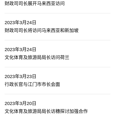
财政司司长展开马来西亚访问
2023年3月24日
财政司司长将访问马来西亚和新加坡
2023年3月24日
文化体育及旅游局局长访问荷兰
2023年3月23日
行政长官与江门市市长会面
2023年3月20日
文化体育及旅游局局长访穗探讨加强合作