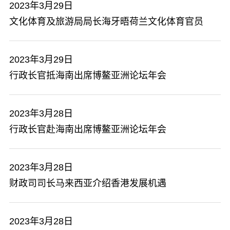
2023年3月29日
文化体育及旅游局局长海牙晤荷兰文化体育官员
2023年3月29日
行政长官抵海南出席博鳌亚洲论坛年会
2023年3月28日
行政长官赴海南出席博鳌亚洲论坛年会
2023年3月28日
财政司司长马来西亚介绍香港发展机遇
2023年3月28日