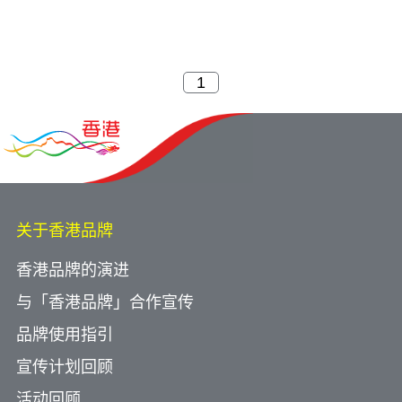
关于香港品牌
香港品牌的演进
与「香港品牌」合作宣传
品牌使用指引
宣传计划回顾
活动回顾