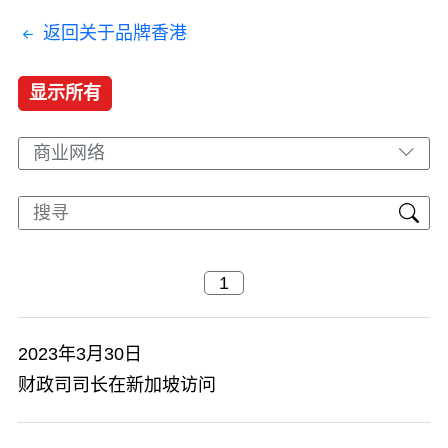
返回关于品牌香港
显示所有
商业网络
2023年3月30日
财政司司长在新加坡访问