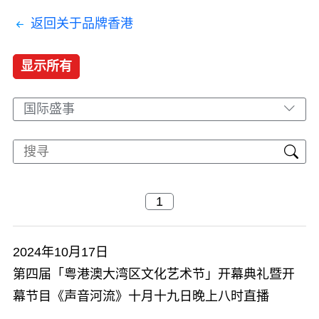
返回关于品牌香港
显示所有
国际盛事
2024年10月17日
第四届「粤港澳大湾区文化艺术节」开幕典礼暨开
幕节目《声音河流》十月十九日晚上八时直播