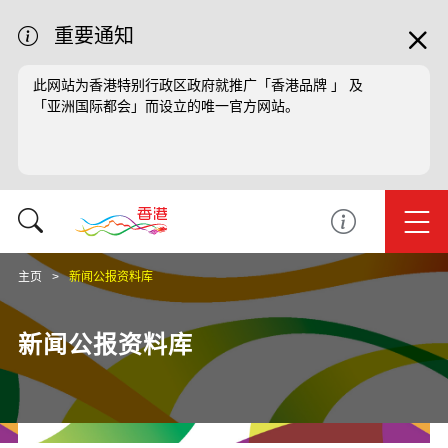
重要通知
此网站为香港特别行政区政府就推广「香港品牌 」 及
「亚洲国际都会」而设立的唯一官方网站。
主页
新闻公报资料库
新闻公报资料库