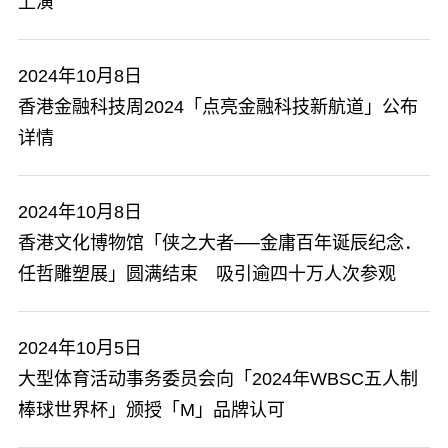
上演
2024年10月8日
香港金融科技周2024「点亮金融科技新航道」公布
详情
2024年10月8日
香港文化博物馆「侠之大者──金庸百年诞辰纪念．
任哲雕塑展」圆满结束 吸引逾四十万人次参观
2024年10月5日
大型体育活动事务委员会向「2024年WBSC五人制
棒球世界杯」颁授「M」品牌认可