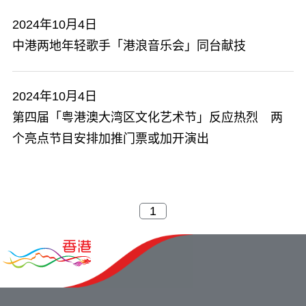
2024年10月4日
中港两地年轻歌手「港浪音乐会」同台献技
2024年10月4日
第四届「粤港澳大湾区文化艺术节」反应热烈 两
个亮点节目安排加推门票或加开演出